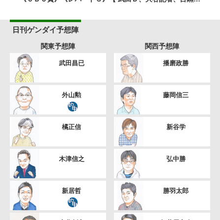
日刊ゲンダイ予想陣
関東予想陣
関西予想陣
武田昌已
播磨政勝
外山勲
藤岡信三
橘正信
新谷学
木津信之
弘中勝
新居哲
勝羽太郎