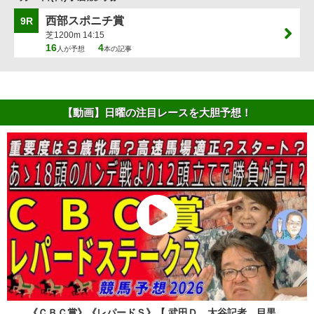
西部スポニチ賞
9R
芝1200m 14:15
16
4
人が予想
本の記事
【動画】日曜の注目レースを大胆予想！
《ＣＢＣ賞》《レパードＳ》【 武田Ｄ、大谷記者、目黒…