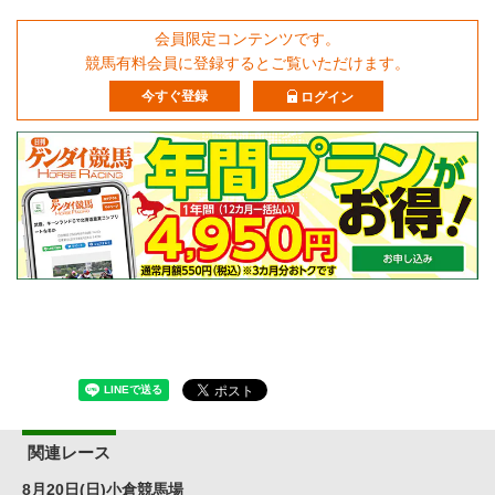
会員限定コンテンツです。
競馬有料会員に登録するとご覧いただけます。
今すぐ登録
ログイン
関連レース
8月20日(日)小倉競馬場