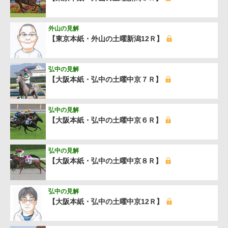
外山の見解
【東京本紙・外山の土曜新潟12Ｒ】
弘中の見解
【大阪本紙・弘中の土曜中京７Ｒ】
弘中の見解
【大阪本紙・弘中の土曜中京６Ｒ】
弘中の見解
【大阪本紙・弘中の土曜中京８Ｒ】
弘中の見解
【大阪本紙・弘中の土曜中京12Ｒ】