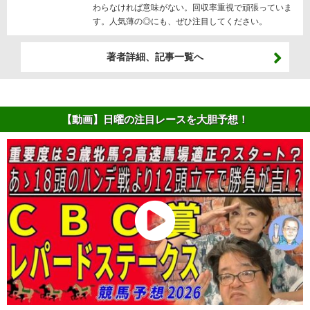
わらなければ意味がない。回収率重視で頑張っていま
す。人気薄の◎にも、ぜひ注目してください。
著者詳細、記事一覧へ
【動画】日曜の注目レースを大胆予想！