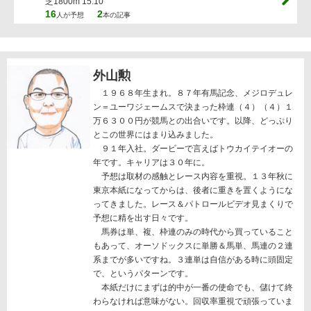
芝1800m 15:10
16
2
人が予想
本の記事
外山勲
１９６８年生まれ。８７年有馬記念、メジロデュレ
ン＝ユーワジェームスで決まった枠連（４）（４）１
万６３００円が競馬との出合いです。以降、どっぷり
とこの世界にはまり込みました。
９１年入社。ダービーで言えばトウカイテイオーの
年です。キャリアは３０年に。
予想は取材の感触とレース内容を重視。１３年秋に
東京本紙になってからは、後者に重きを置くようにな
ってきました。レース＆パトロールビデオ見まくりで
予想に精を出す日々です。
馬券は単、複、枠連のみの時代から買っていること
もあって、オーソドックスに単勝＆馬単、馬連の２連
系までが多いですね。３連単は自信がある時に頭固定
で、というパターンです。
本紙だけにまずは的中が一番の使命でも、儲けて終
わらなければ意味がない。回収率重視で頑張っていま