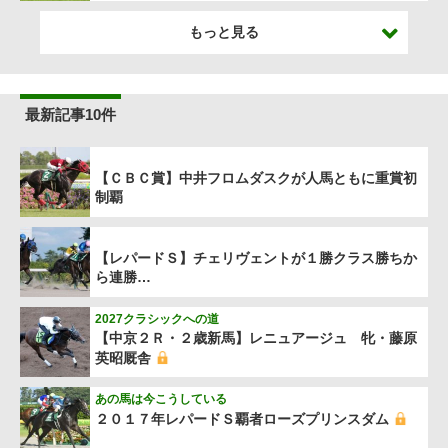
もっと見る
最新記事10件
【ＣＢＣ賞】中井フロムダスクが人馬ともに重賞初
制覇
【レパードＳ】チェリヴェントが１勝クラス勝ちか
ら連勝…
2027クラシックへの道
【中京２Ｒ・２歳新馬】レニュアージュ 牝・藤原
英昭厩舎
あの馬は今こうしている
２０１７年レパードＳ覇者ローズプリンスダム