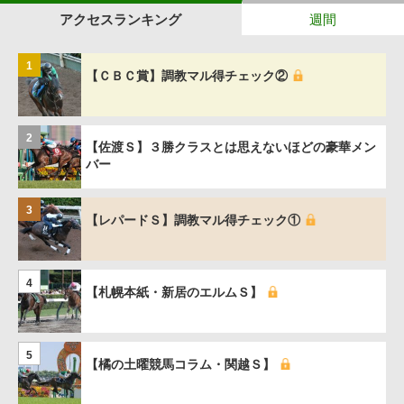
アクセスランキング
週間
1
【ＣＢＣ賞】調教マル得チェック②
2
【佐渡Ｓ】３勝クラスとは思えないほどの豪華メン
バー
3
【レパードＳ】調教マル得チェック①
4
【札幌本紙・新居のエルムＳ】
5
【橘の土曜競馬コラム・関越Ｓ】