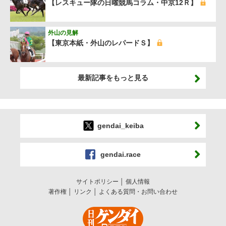
【レスキュー隊の日曜競馬コラム・中京12Ｒ】
外山の見解
【東京本紙・外山のレパードＳ】
最新記事をもっと見る
gendai_keiba
gendai.race
サイトポリシー
個人情報
著作権
リンク
よくある質問・お問い合わせ