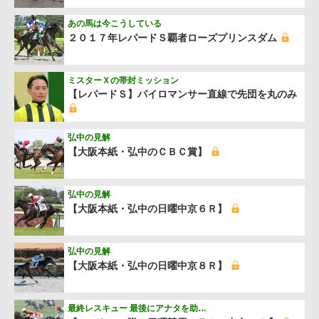
あの馬は今こうしている
２０１７年レパードＳ覇者ローズプリンスダム
ミスターＸの帯封ミッション
【レパードＳ】パイロマンサー直線で先団を丸のみ
弘中の見解
【大阪本紙・弘中のＣＢＣ賞】
弘中の見解
【大阪本紙・弘中の日曜中京６Ｒ】
弘中の見解
【大阪本紙・弘中の日曜中京８Ｒ】
最終レスキュー 最後にアナタを助…