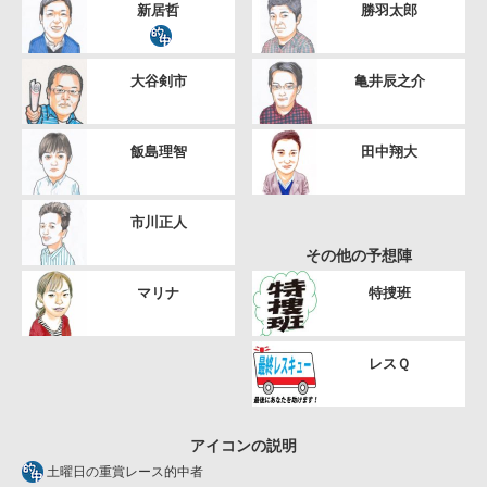
新居哲
勝羽太郎
大谷剣市
亀井辰之介
飯島理智
田中翔大
市川正人
その他の予想陣
マリナ
特捜班
レスＱ
アイコンの説明
土曜日の重賞レース的中者