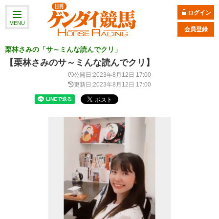
ログイン
MENU
会員登録
栗林さみの「サ～ミんな読んでクリ」
【栗林さみのサ～ミんな読んでクリ】
公開日:2023年8月12日 17:00
更新日:2023年8月12日 17:00