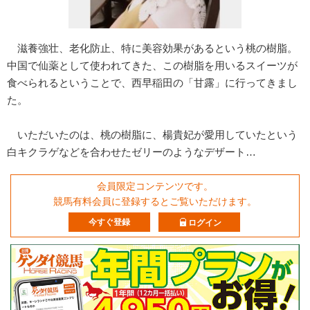
滋養強壮、老化防止、特に美容効果があるという桃の樹脂。
中国で仙薬として使われてきた、この樹脂を用いるスイーツが
食べられるということで、西早稲田の「甘露」に行ってきまし
た。
いただいたのは、桃の樹脂に、楊貴妃が愛用していたという
白キクラゲなどを合わせたゼリーのようなデザート…
会員限定コンテンツです。
競馬有料会員に登録するとご覧いただけます。
今すぐ登録
ログイン