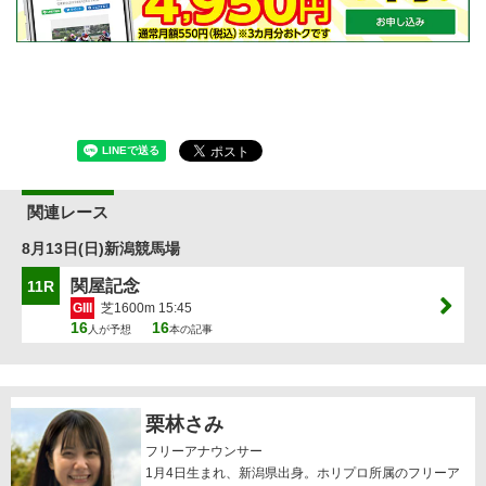
関連レース
8月13日(日)新潟競馬場
関屋記念
11R
GIII
芝1600m 15:45
16
16
人が予想
本の記事
栗林さみ
フリーアナウンサー
1月4日生まれ、新潟県出身。ホリプロ所属のフリーア