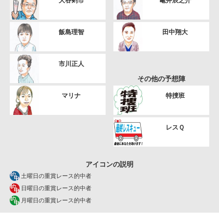
大谷剣市
亀井辰之介
飯島理智
田中翔大
市川正人
その他の予想陣
マリナ
特捜班
レスＱ
アイコンの説明
土曜日の重賞レース的中者
日曜日の重賞レース的中者
月曜日の重賞レース的中者