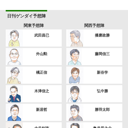
日刊ゲンダイ予想陣
関東予想陣
関西予想陣
武田昌已
播磨政勝
外山勲
藤岡信三
橘正信
新谷学
木津信之
弘中勝
新居哲
勝羽太郎