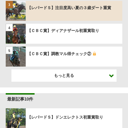
3
【レパードＳ】注目度高い夏の３歳ダート重賞
4
【ＣＢＣ賞】ディアナザール初重賞取り
5
【ＣＢＣ賞】調教マル得チェック②
もっと見る
最新記事10件
【レパードＳ】ドンエレクトス初重賞取り