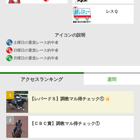
レスＱ
アイコンの説明
土曜日の重賞レース的中者
日曜日の重賞レース的中者
月曜日の重賞レース的中者
アクセスランキング
週間
1
【レパードＳ】調教マル得チェック①
2
【ＣＢＣ賞】調教マル得チェック①