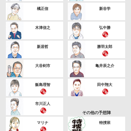
橘正信
新谷学
木津信之
弘中勝
新居哲
勝羽太郎
大谷剣市
亀井辰之介
飯島理智
田中翔大
市川正人
その他の予想陣
マリナ
特捜班