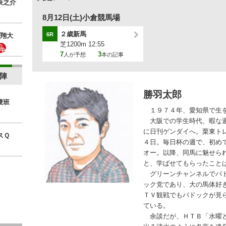
辰之介
8月12日(土)小倉競馬場
２歳新馬
6R
翔大
芝1200m 12:55
7
3
人が予想
本の記事
陣
勝羽太郎
捜班
１９７４年、愛知県で生を
大阪での学生時代、暇な週
に日刊ゲンダイへ。栗東ト
スＱ
４日。毎日杯の週で、初め
オー。以降、同馬に魅せら
と、学ばせてもらったこと
グリーンチャンネルでパド
ック党であり、大の馬体好
ＴＶ観戦でもパドックが見
ている。
余談だが、ＨＴＢ「水曜ど