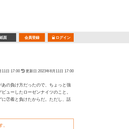
紙面
会員登録
ログイン
11日 17:00
更新日:2023年8月11日 17:00
があの負け方だったので、ちょっと強
デビューしたローゼンナイツのこと。
ずに⑦着と負けたからだ。ただし、話
す。