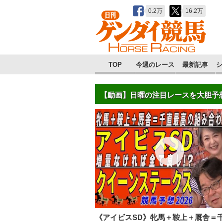
0.2万
16.2万
TOP
今週のレース
最新記事
【動画】日曜の注目レースを大胆予
《アイビスSD》牝馬＋鞍上＋厩舎＝