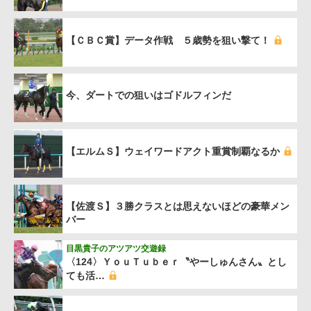
【ＣＢＣ賞】データ作戦 ５歳勢を狙い撃て！
今、ダートでの狙いはゴドルフィンだ
【エルムＳ】ウェイワードアクト重賞制覇なるか
【佐渡Ｓ】３勝クラスとは思えないほどの豪華メン
バー
目黒貴子のアツアツ交遊録
〈124〉ＹｏｕＴｕｂｅｒ〝やーしゅんさん〟とし
ても活…