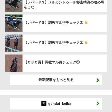
【レパードＳ】メルカントゥール杉山晴流の攻め馬
をこな…
【レパードＳ】調教マル得チェック①
【レパードＳ】調教マル得チェック②
【ＣＢＣ賞】調教マル得チェック①
最新記事をもっと見る
gendai_keiba