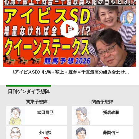
《アイビスSD》牝馬＋鞍上＋厩舎＝千直最高の組み合わせ…
日刊ゲンダイ予想陣
関東予想陣
関西予想陣
武田昌已
播磨政勝
外山勲
藤岡信三