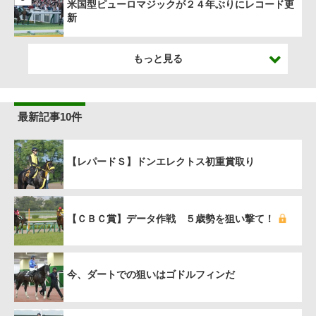
米国型ピューロマジックが２４年ぶりにレコード更
新
もっと見る
最新記事10件
【レパードＳ】ドンエレクトス初重賞取り
【ＣＢＣ賞】データ作戦 ５歳勢を狙い撃て！
今、ダートでの狙いはゴドルフィンだ