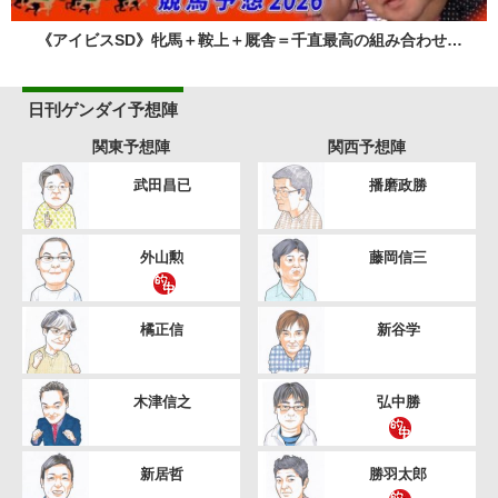
《アイビスSD》牝馬＋鞍上＋厩舎＝千直最高の組み合わせ…
日刊ゲンダイ予想陣
関東予想陣
関西予想陣
武田昌已
播磨政勝
外山勲
藤岡信三
橘正信
新谷学
木津信之
弘中勝
新居哲
勝羽太郎