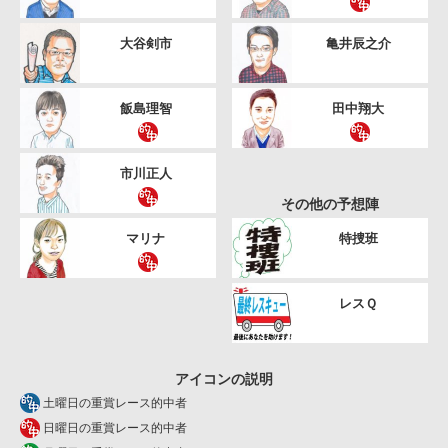
大谷剣市
亀井辰之介
飯島理智
田中翔大
市川正人
その他の予想陣
マリナ
特捜班
レスＱ
アイコンの説明
土曜日の重賞レース的中者
日曜日の重賞レース的中者