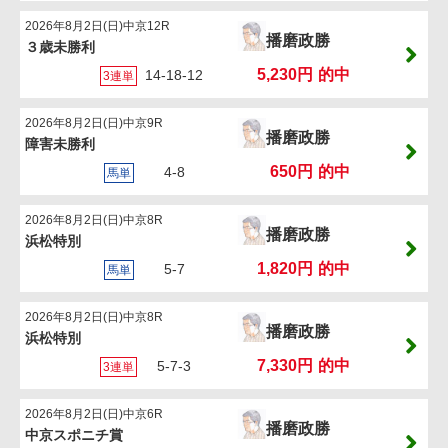
2026年8月2日(日)中京12R
播磨政勝
３歳未勝利
5,230円
的中
14-18-12
3連単
2026年8月2日(日)中京9R
播磨政勝
障害未勝利
650円
的中
4-8
馬単
2026年8月2日(日)中京8R
播磨政勝
浜松特別
1,820円
的中
5-7
馬単
2026年8月2日(日)中京8R
播磨政勝
浜松特別
7,330円
的中
5-7-3
3連単
2026年8月2日(日)中京6R
播磨政勝
中京スポニチ賞