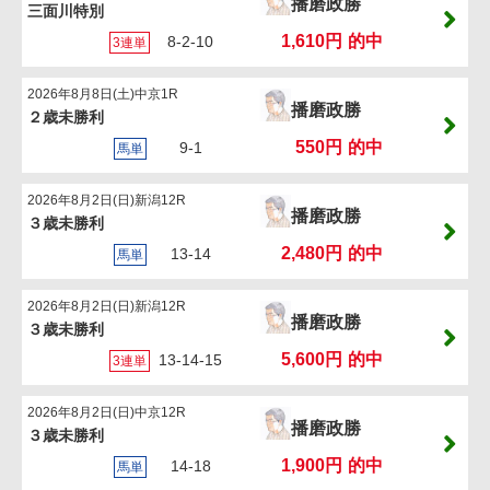
播磨政勝
三面川特別
1,610円
的中
8-2-10
3連単
2026年8月8日(土)中京1R
播磨政勝
２歳未勝利
550円
的中
9-1
馬単
2026年8月2日(日)新潟12R
播磨政勝
３歳未勝利
2,480円
的中
13-14
馬単
2026年8月2日(日)新潟12R
播磨政勝
３歳未勝利
5,600円
的中
13-14-15
3連単
2026年8月2日(日)中京12R
播磨政勝
３歳未勝利
1,900円
的中
14-18
馬単