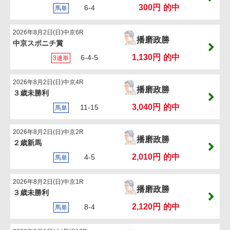
300円
的中
6-4
馬単
2026年8月2日(日)中京6R
播磨政勝
中京スポニチ賞
1,130円
的中
6-4-5
3連単
2026年8月2日(日)中京4R
播磨政勝
３歳未勝利
3,040円
的中
11-15
馬単
2026年8月2日(日)中京2R
播磨政勝
２歳新馬
2,010円
的中
4-5
馬単
2026年8月2日(日)中京1R
播磨政勝
３歳未勝利
2,120円
的中
8-4
馬単