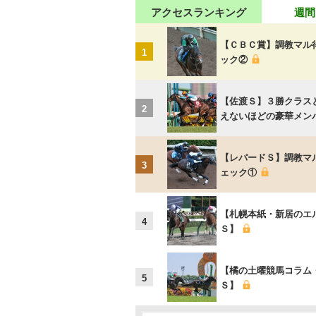
アクセスランキング
週間
【ＣＢＣ賞】調教マル
1
ック②
【佐渡Ｓ】３勝クラス
2
えないほどの豪華メン
【レパードＳ】調教マ
3
ェック①
【札幌本紙・新居のエ
4
Ｓ】
【橘の土曜競馬コラム
5
Ｓ】