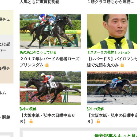
人馬ともに重賞初制覇
１勝クラス勝ちから連勝…
得チェ
とは思
バー
あの馬は今こうしている
ミスターＸの帯封ミッション
２０１７年レパードＳ覇者ローズ
【レパードＳ】パイロマン
プリンスダム
線で先団を丸のみ
ル得チ
ルム
弘中の見解
弘中の見解
【大阪本紙・弘中の日曜中京６
【大阪本紙・弘中の日曜中
・関越
Ｒ】
Ｒ】
最新記事をもっと見