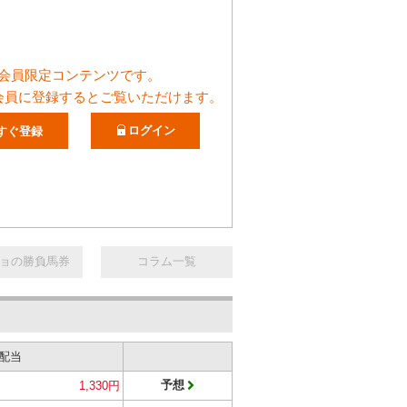
会員限定コンテンツです。
会員に登録するとご覧いただけます。
ログイン
すぐ登録
ョの勝負馬券
コラム一覧
配当
予想
1,330円