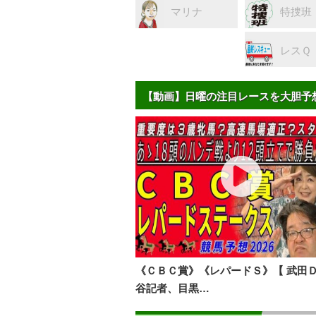
マリナ
特捜班
レスＱ
【動画】日曜の注目レースを大胆予
《ＣＢＣ賞》《レパードＳ》【 武田
谷記者、目黒…