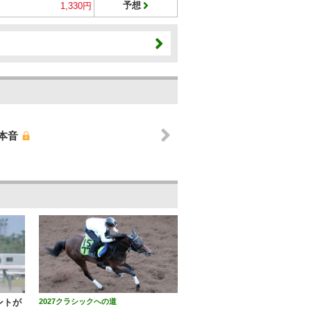
予想
1,330円
本音
ントが
2027クラシックへの道