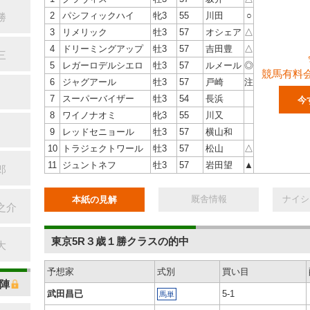
2
パシフィックハイ
牝3
55
川田
○
勝
3
リメリック
牡3
57
オシェア
△
4
ドリーミングアップ
牡3
57
吉田豊
△
三
5
レガーロデルシエロ
牡3
57
ルメール
◎
競馬有料
6
ジャグアール
牡3
57
戸崎
注
7
スーパーバイザー
牡3
54
長浜
今
8
ワイノナオミ
牝3
55
川又
9
レッドセニョール
牡3
57
横山和
10
トラジェクトワール
牡3
57
松山
△
11
ジュントネフ
牡3
57
岩田望
▲
郎
厩舎情報
ナイシ
本紙の見解
之介
東京5R３歳１勝クラスの的中
大
予想家
式別
買い目
陣
武田昌已
5-1
馬単