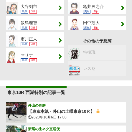
大谷剣市
亀井辰之介
馬単
3単
馬単
3単
飯島理智
田中翔大
馬単
3単
馬単
3単
市川正人
その他の予想陣
馬単
3単
特捜班
マリナ
馬単
3単
レスＱ
東京10R 西湖特別の記事一覧
外山の見解
【東京本紙・外山の土曜東京10Ｒ】
2023年10月6日 17:00
新居の生ネタ直送便