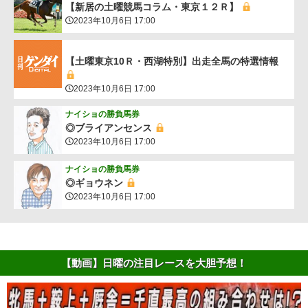
【新居の土曜競馬コラム・東京１２Ｒ】
2023年10月6日 17:00
【土曜東京10Ｒ・西湖特別】出走全馬の特選情報
2023年10月6日 17:00
ナイショの勝負馬券
◎ブライアンセンス
2023年10月6日 17:00
ナイショの勝負馬券
◎ギョウネン
2023年10月6日 17:00
【動画】日曜の注目レースを大胆予想！