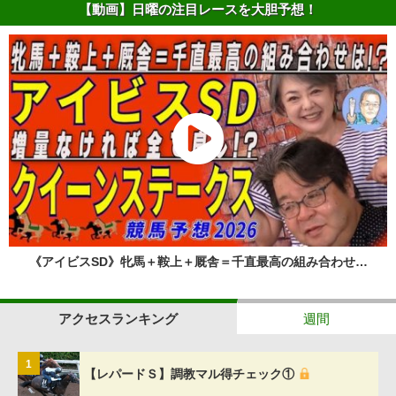
【動画】日曜の注目レースを大胆予想！
《アイビスSD》牝馬＋鞍上＋厩舎＝千直最高の組み合わせ…
アクセスランキング
週間
1
【レパードＳ】調教マル得チェック①