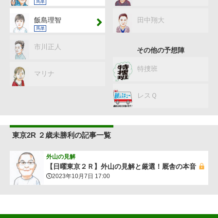
馬単
飯島理智
田中翔大
馬単
市川正人
その他の予想陣
特捜班
マリナ
レスＱ
東京2R ２歳未勝利の記事一覧
外山の見解
【日曜東京２Ｒ】外山の見解と厳選！厩舎の本音
2023年10月7日 17:00