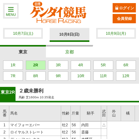
ログイン
MENU
会員登録
10月7日(土)
10月9日(月)
10月8日(日)
東京
京都
1R
2R
3R
4R
5R
6R
7R
8R
9R
10R
11R
12R
２歳未勝利
東京2R
馬齢 芝1600m 10:35発走
馬
武
外
馬名
性齢
斤量
騎手
橘
番
田
山
1
マイフォーエバー
牡2
56
内田
△
2
ロイヤルストレート
牡2
56
斎藤