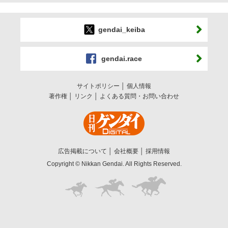
gendai_keiba
gendai.race
サイトポリシー
個人情報
著作権
リンク
よくある質問・お問い合わせ
広告掲載について
会社概要
採用情報
Copyright © Nikkan Gendai. All Rights Reserved.