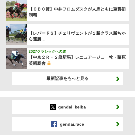
【ＣＢＣ賞】中井フロムダスクが人馬ともに重賞初
制覇
【レパードＳ】チェリヴェントが１勝クラス勝ちか
ら連勝…
2027クラシックへの道
【中京２Ｒ・２歳新馬】レニュアージュ 牝・藤原
英昭厩舎
最新記事をもっと見る
gendai_keiba
gendai.race