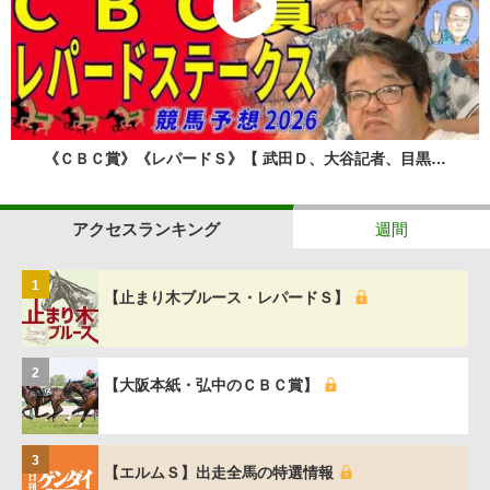
《ＣＢＣ賞》《レパードＳ》【 武田Ｄ、大谷記者、目黒…
アクセスランキング
週間
1
【止まり木ブルース・レパードＳ】
2
【大阪本紙・弘中のＣＢＣ賞】
3
【エルムＳ】出走全馬の特選情報