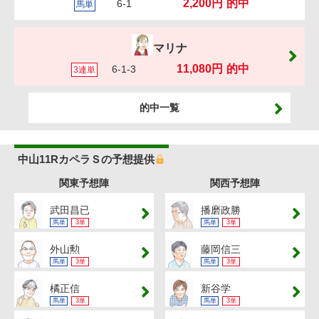
2,200円
的中
6-1
馬単
マリナ
11,080円
的中
6-1-3
3連単
的中一覧
中山11RカペラＳの予想提供
関東予想陣
関西予想陣
武田昌已
播磨政勝
馬単
3単
馬単
3単
外山勲
藤岡信三
馬単
3単
馬単
3単
橘正信
新谷学
馬単
3単
馬単
3単