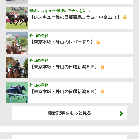
最終レスキュー 最後にアナタを助…
【レスキュー隊の日曜競馬コラム・中京12Ｒ】
外山の見解
【東京本紙・外山のレパードＳ】
外山の見解
【東京本紙・外山の日曜新潟６Ｒ】
外山の見解
【東京本紙・外山の日曜新潟８Ｒ】
最新記事をもっと見る