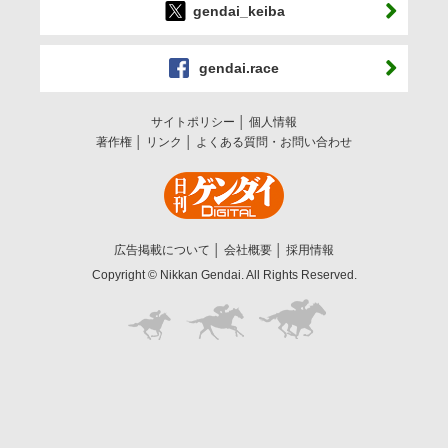
gendai_keiba
gendai.race
サイトポリシー
個人情報
著作権
リンク
よくある質問・お問い合わせ
広告掲載について
会社概要
採用情報
Copyright © Nikkan Gendai. All Rights Reserved.