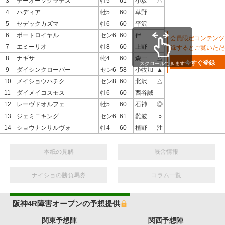
3
テーオーソクラテス
牡5
61
小坂
△
4
ハディア
牡5
60
草野
5
セデックカズマ
牡6
60
平沢
6
ポートロイヤル
セン6
60
伴
会員限定コンテンツ
7
エミーリオ
牡8
60
上野
録するとご覧いただ
8
ナギサ
牝4
60
森一
△
今すぐ登録
スクロールできます
9
ダイシンクローバー
セン6
58
小牧加
▲
10
メイショウハチク
セン8
60
北沢
△
11
ダイメイコスモス
牡6
60
西谷誠
12
レーヴドオルフェ
牡5
60
石神
◎
13
ジェミニキング
セン6
61
難波
○
14
ショウナンサルヴォ
牡4
60
植野
注
本紙の見解
厩舎情報
ナイショの勝負馬券
コラム一覧
阪神4R障害オープンの予想提供
関東予想陣
関西予想陣