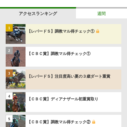
アクセスランキング
週間
1
【レパードＳ】調教マル得チェック①
2
【ＣＢＣ賞】調教マル得チェック①
3
【レパードＳ】注目度高い夏の３歳ダート重賞
4
【ＣＢＣ賞】ディアナザール初重賞取り
5
【ＣＢＣ賞】調教マル得チェック②