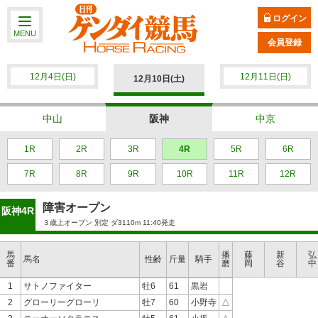
ログイン
MENU
会員登録
12月4日(日)
12月11日(日)
12月10日(土)
中山
阪神
中京
1R
2R
3R
4R
5R
6R
7R
8R
9R
10R
11R
12R
障害オープン
阪神4R
３歳上オープン 別定 ダ3110m 11:40発走
馬
播
藤
新
弘
馬名
性齢
斤量
騎手
番
磨
岡
谷
中
1
サトノファイター
牡6
61
黒岩
2
グローリーグローリ
牡7
60
小野寺
△