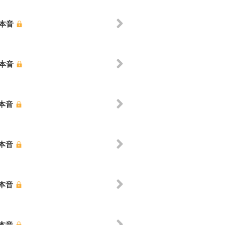
の本音
の本音
本音
本音
本音
本音