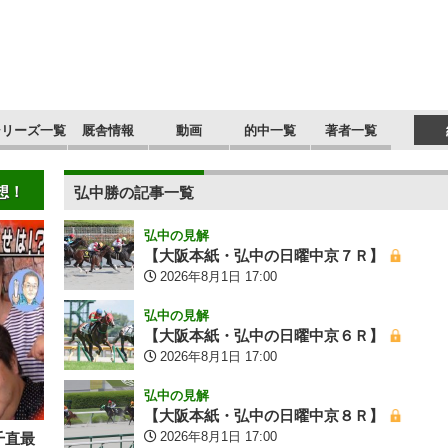
シリーズ一覧
厩舎情報
動画
的中一覧
著者一覧
想！
弘中勝の記事一覧
弘中の見解
【大阪本紙・弘中の日曜中京７Ｒ】
2026年8月1日 17:00
弘中の見解
【大阪本紙・弘中の日曜中京６Ｒ】
2026年8月1日 17:00
弘中の見解
【大阪本紙・弘中の日曜中京８Ｒ】
2026年8月1日 17:00
千直最