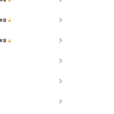
本音
本音