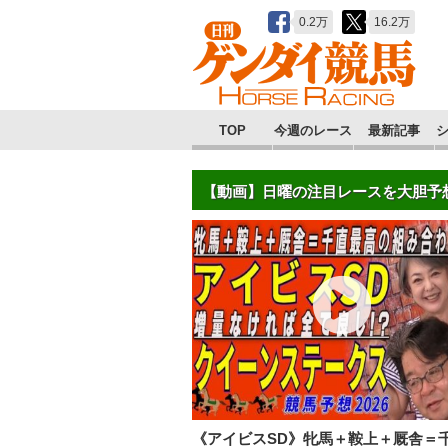
0.2万
16.2万
TOP
今週のレース
最新記事
【動画】日曜の注目レースを大胆予
《アイビスSD》牝馬＋鞍上＋厩舎＝