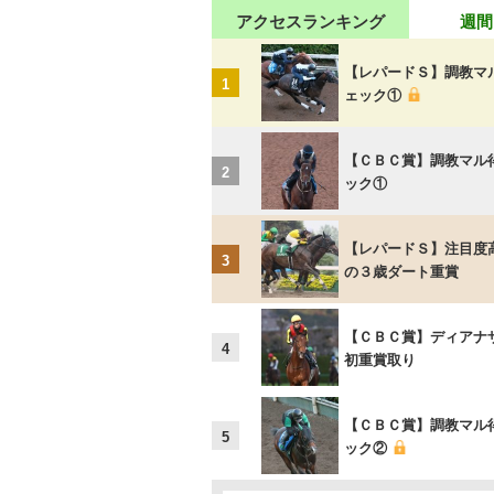
アクセスランキング
週間
【レパードＳ】調教マ
1
ェック①
【ＣＢＣ賞】調教マル
2
ック①
【レパードＳ】注目度
3
の３歳ダート重賞
【ＣＢＣ賞】ディアナ
4
初重賞取り
【ＣＢＣ賞】調教マル
5
ック②