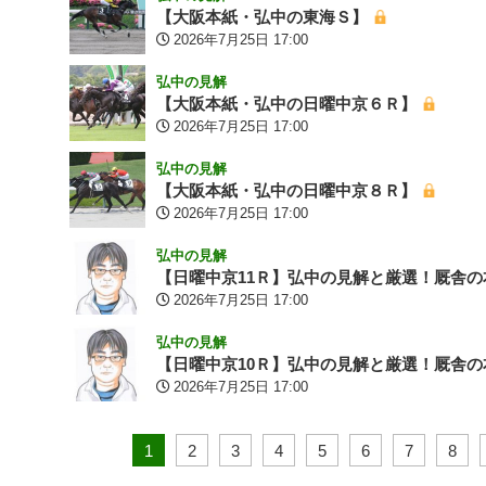
【大阪本紙・弘中の東海Ｓ】
2026年7月25日 17:00
弘中の見解
【大阪本紙・弘中の日曜中京６Ｒ】
2026年7月25日 17:00
弘中の見解
【大阪本紙・弘中の日曜中京８Ｒ】
2026年7月25日 17:00
弘中の見解
【日曜中京11Ｒ】弘中の見解と厳選！厩舎
2026年7月25日 17:00
弘中の見解
【日曜中京10Ｒ】弘中の見解と厳選！厩舎
2026年7月25日 17:00
1
2
3
4
5
6
7
8