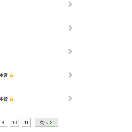
の本音
の本音
9
10
11
次へ