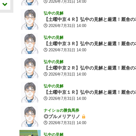
2026年7月31日 14:00
弘中の見解
【土曜中京４Ｒ】弘中の見解と厳選！厩舎の
2026年7月31日 14:00
弘中の見解
【土曜中京３Ｒ】弘中の見解と厳選！厩舎の
2026年7月31日 14:00
弘中の見解
【土曜中京２Ｒ】弘中の見解と厳選！厩舎の
2026年7月31日 14:00
弘中の見解
【土曜中京１Ｒ】弘中の見解と厳選！厩舎の
2026年7月31日 14:00
ナイショの勝負馬券
◎プルメリアリノ
2026年7月31日 14:00
弘中の見解