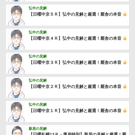
弘中の見解
【日曜中京５Ｒ】弘中の見解と厳選！厩舎の本音
弘中の見解
【日曜中京４Ｒ】弘中の見解と厳選！厩舎の本音
弘中の見解
【日曜中京３Ｒ】弘中の見解と厳選！厩舎の本音
弘中の見解
【日曜中京２Ｒ】弘中の見解と厳選！厩舎の本音
弘中の見解
【日曜中京１Ｒ】弘中の見解と厳選！厩舎の本音
新居の見解
【日曜札幌12Ｒ・厚岸特別】新居の見解と厳選！厩