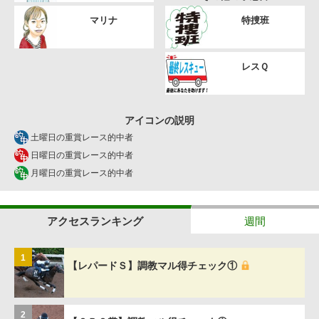
マリナ
特捜班
レスＱ
アイコンの説明
土曜日の重賞レース的中者
日曜日の重賞レース的中者
月曜日の重賞レース的中者
アクセスランキング
週間
1
【レパードＳ】調教マル得チェック①
2