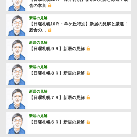
舎の本音
新居の見解
【日曜札幌10Ｒ・羊ケ丘特別】新居の見解と厳選！
厩舎の…
新居の見解
【日曜札幌９Ｒ】新居の見解
新居の見解
【日曜札幌８Ｒ】新居の見解
新居の見解
【日曜札幌７Ｒ】新居の見解
新居の見解
【日曜札幌６Ｒ】新居の見解