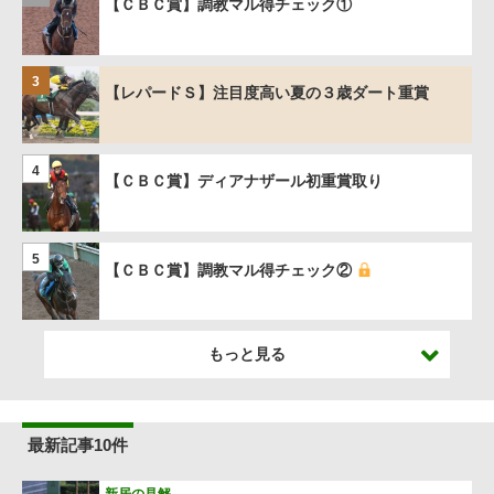
【ＣＢＣ賞】調教マル得チェック①
3
【レパードＳ】注目度高い夏の３歳ダート重賞
4
【ＣＢＣ賞】ディアナザール初重賞取り
5
【ＣＢＣ賞】調教マル得チェック②
もっと見る
最新記事10件