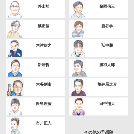
外山勲
藤岡信三
橘正信
新谷学
木津信之
弘中勝
新居哲
勝羽太郎
大谷剣市
亀井辰之介
飯島理智
田中翔大
市川正人
その他の予想陣