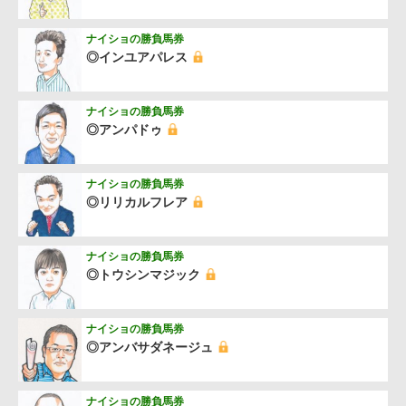
ナイショの勝負馬券
◎インユアパレス
ナイショの勝負馬券
◎アンパドゥ
ナイショの勝負馬券
◎リリカルフレア
ナイショの勝負馬券
◎トウシンマジック
ナイショの勝負馬券
◎アンバサダネージュ
ナイショの勝負馬券