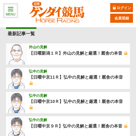
ログイン
MENU
会員登録
最新記事一覧
外山の見解
【日曜新潟１Ｒ】外山の見解と厳選！厩舎の本音
弘中の見解
【日曜中京11Ｒ】弘中の見解と厳選！厩舎の本音
弘中の見解
【日曜中京10Ｒ】弘中の見解と厳選！厩舎の本音
弘中の見解
【日曜中京９Ｒ】弘中の見解と厳選！厩舎の本音