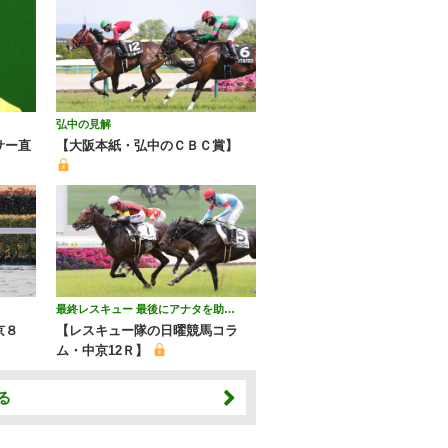
弘中の見解
サー直
【大阪本紙・弘中のＣＢＣ賞】
最終レスキュー 最後にアナタを助…
京８
【レスキュー隊の日曜競馬コラ
ム・中京12Ｒ】
る