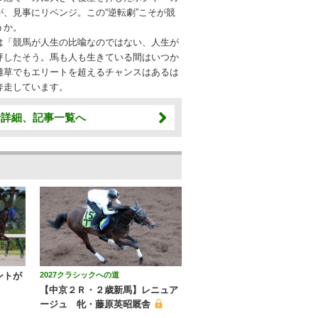
、見事にリベンジ。この“逆転劇”こそが競
うか。
「競馬が人生の比喩なのではない、人生が
評したそう。馬も人も生きている間はいつか
雑草でもエリートを超えるチャンスはあるは
奔走しています。
者詳細、記事一覧へ
ントが
2027クラシックへの道
【中京２Ｒ・２歳新馬】レニュア
ージュ 牝・藤原英昭厩舎