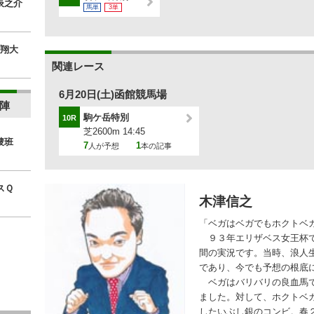
辰之介
馬単
3単
翔大
関連レース
6月20日(土)函館競馬場
陣
駒ケ岳特別
10R
芝2600m 14:45
捜班
7
1
人が予想
本の記事
スＱ
木津信之
「ベガはベガでもホクトベ
９３年エリザベス女王杯で
間の実況です。当時、浪人
であり、今でも予想の根底
ベガはバリバリの良血馬で
ました。対して、ホクトベ
したいぶし銀のコンビ。春