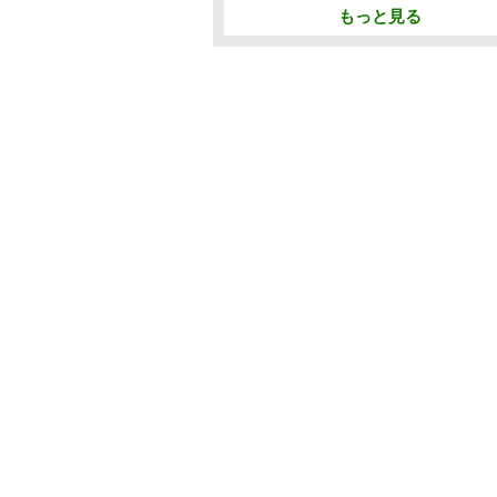
もっと見る