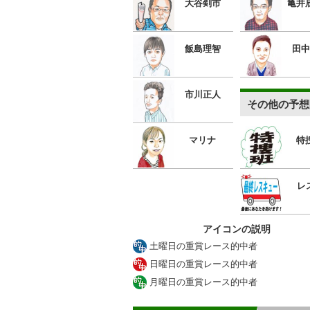
大谷剣市
亀井
飯島理智
田中
市川正人
その他の予想
マリナ
特
レ
アイコンの説明
土曜日の重賞レース的中者
日曜日の重賞レース的中者
月曜日の重賞レース的中者