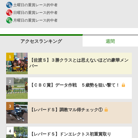
土曜日の重賞レース的中者
日曜日の重賞レース的中者
月曜日の重賞レース的中者
アクセスランキング
週間
1
【佐渡Ｓ】３勝クラスとは思えないほどの豪華メン
バー
2
【ＣＢＣ賞】データ作戦 ５歳勢を狙い撃て！
3
【レパードＳ】調教マル得チェック①
4
【レパードＳ】ドンエレクトス初重賞取り