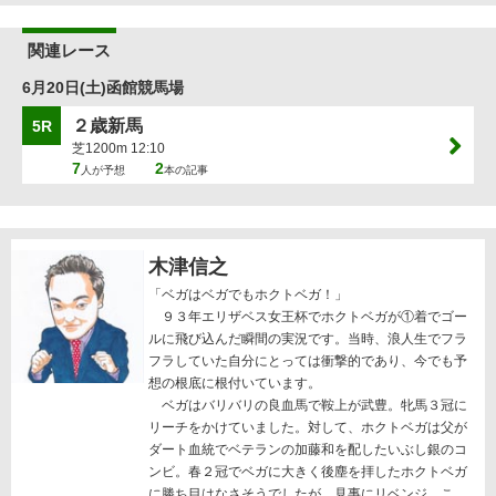
関連レース
6月20日(土)函館競馬場
２歳新馬
5R
芝1200m 12:10
7
2
人が予想
本の記事
木津信之
「ベガはベガでもホクトベガ！」
９３年エリザベス女王杯でホクトベガが①着でゴー
ルに飛び込んだ瞬間の実況です。当時、浪人生でフラ
フラしていた自分にとっては衝撃的であり、今でも予
想の根底に根付いています。
ベガはバリバリの良血馬で鞍上が武豊。牝馬３冠に
リーチをかけていました。対して、ホクトベガは父が
ダート血統でベテランの加藤和を配したいぶし銀のコ
ンビ。春２冠でベガに大きく後塵を拝したホクトベガ
に勝ち目はなさそうでしたが、見事にリベンジ。こ