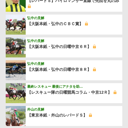
【レパードＳ】パイロマンサー直線で先団を丸のみ
弘中の見解
【大阪本紙・弘中のＣＢＣ賞】
弘中の見解
【大阪本紙・弘中の日曜中京６Ｒ】
弘中の見解
【大阪本紙・弘中の日曜中京８Ｒ】
最終レスキュー 最後にアナタを助…
【レスキュー隊の日曜競馬コラム・中京12Ｒ】
外山の見解
【東京本紙・外山のレパードＳ】