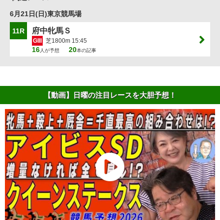
6月21日(日)東京競馬場
府中牝馬Ｓ
11R
GIII
芝1800m 15:45
16
20
人が予想
本の記事
【動画】日曜の注目レースを大胆予想！