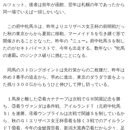
ルツェット。後者は前年が函館、翌年は札幌の年であったから
同一場でいえば一頭しかいない。
この府中牝馬Ｓは、昨年よりエリザベス女王杯の前哨戦だっ
た秋の東京からから夏前に移動。マーメイドＳを引き継ぐ形で
開催されることとなった。昨年の〝ニュー〟府中牝馬Ｓを制し
たのがセキトバイーストで、今年も出走する。数年ない〝牝馬
の連覇〟のジンクス破りに挑むことになる。
同馬のストロングポイントは先行策からの二枚腰だ。昨年は
外め３番手の追走から、早めに進出。東京のダラダラ坂を上っ
た残り３００㍍からもうひと伸びして押し切っている。
１馬身と離した②着カナテープは次戦でＧⅢ関屋記念を勝
ち、③着ラヴァンダは条件戦、アイルランドＴ（元府中牝馬
Ｓ）を連勝。④着ウンブライルは次戦で関越Ｓを制しているか
ら、秋のＧⅠエリザベス女王杯⑥着を除く３戦でのアイルラン
ドＴ⑩着、今年の金鯱賞⑪着、新潟大賞典⑦着だから少々、足