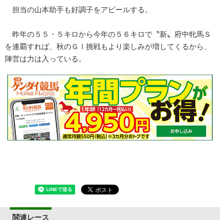
担当の山本助手も好調子をアピールする。
昨年の５５・５キロから今年の５６キロで〝新〟府中牝馬Ｓ
を連覇すれば、秋のＧⅠ挑戦もより楽しみが増してくるから、
陣営は力は入っている。
関連レース