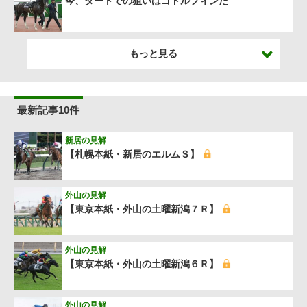
今、ダートでの狙いはゴドルフィンだ
もっと見る
最新記事10件
新居の見解
【札幌本紙・新居のエルムＳ】
外山の見解
【東京本紙・外山の土曜新潟７Ｒ】
外山の見解
【東京本紙・外山の土曜新潟６Ｒ】
外山の見解