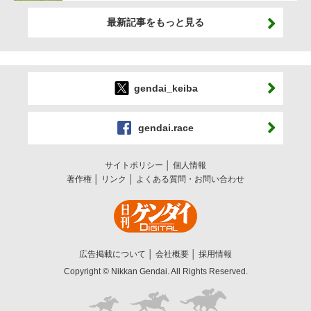
最新記事をもっと見る
gendai_keiba
gendai.race
サイトポリシー
個人情報
著作権
リンク
よくある質問・お問い合わせ
広告掲載について
会社概要
採用情報
Copyright © Nikkan Gendai. All Rights Reserved.