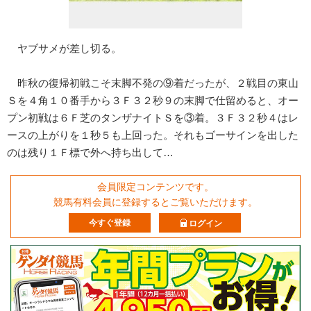
ヤブサメが差し切る。
昨秋の復帰初戦こそ末脚不発の⑨着だったが、２戦目の東山
Ｓを４角１０番手から３Ｆ３２秒９の末脚で仕留めると、オー
プン初戦は６Ｆ芝のタンザナイトＳを③着。３Ｆ３２秒４はレ
ースの上がりを１秒５も上回った。それもゴーサインを出した
のは残り１Ｆ標で外へ持ち出して…
会員限定コンテンツです。
競馬有料会員に登録するとご覧いただけます。
今すぐ登録
ログイン