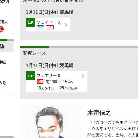
辰之介
1月11日(日)中山競馬場
翔大
フェアリーＳ
11R
馬単
3単
陣
関連レース
捜班
1月11日(日)中山競馬場
フェアリーＳ
11R
GIII
芝1600m 15:45
スＱ
16
25
人が予想
本の記事
木津信之
「ベガはベガでもホクトベ
９３年エリザベス女王杯で
間の実況です。当時、浪人