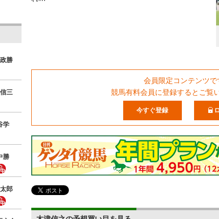
政勝
会員限定コンテンツで
競馬有料会員に登録するとご覧
信三
今すぐ登録
谷学
中勝
太郎
木津信之の予想買い目を見る