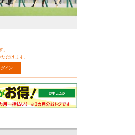
す。
いただけます。
ログイン