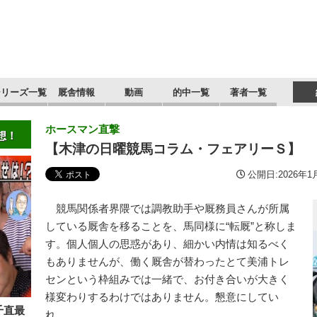
シリーズ一覧
厩舎情報
動画
的中一覧
著者一覧
ホースマン直撃
想！
【木津の日曜競馬コラム・フェアリーＳ】
公開日:2026年1月
競馬関係者界隈では調教助手や厩務員さんが所属
している厩舎を移ることを、馬同様に“転厩”と称しま
す。個人個人の思惑があり、細かい内情は知るべく
もありませんが、働く厩舎が替わったとて美浦トレ
センという枠組みでは一緒で、お付き合いが大きく
様変わりするわけではありません。懇意にしてい
千直最
れ…