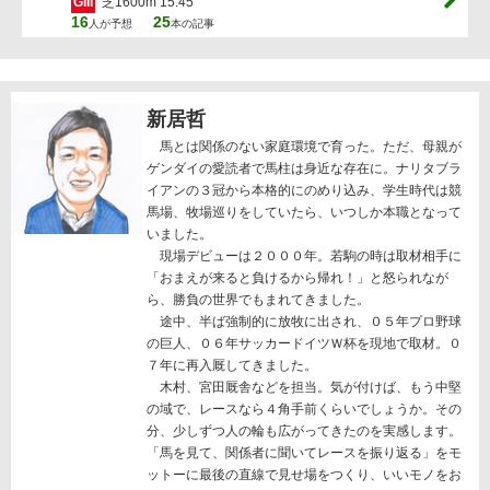
GIII
芝1600m 15:45
16
25
人が予想
本の記事
新居哲
馬とは関係のない家庭環境で育った。ただ、母親が
ゲンダイの愛読者で馬柱は身近な存在に。ナリタブラ
イアンの３冠から本格的にのめり込み、学生時代は競
馬場、牧場巡りをしていたら、いつしか本職となって
いました。
現場デビューは２０００年。若駒の時は取材相手に
「おまえが来ると負けるから帰れ！」と怒られなが
ら、勝負の世界でもまれてきました。
途中、半ば強制的に放牧に出され、０５年プロ野球
の巨人、０６年サッカードイツＷ杯を現地で取材。０
７年に再入厩してきました。
木村、宮田厩舎などを担当。気が付けば、もう中堅
の域で、レースなら４角手前くらいでしょうか。その
分、少しずつ人の輪も広がってきたのを実感します。
「馬を見て、関係者に聞いてレースを振り返る」をモ
ットーに最後の直線で見せ場をつくり、いいモノをお