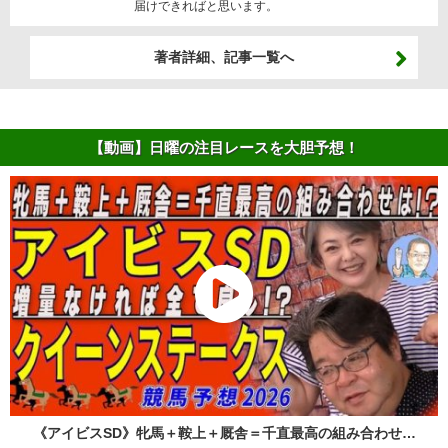
届けできればと思います。
著者詳細、記事一覧へ
【動画】日曜の注目レースを大胆予想！
《アイビスSD》牝馬＋鞍上＋厩舎＝千直最高の組み合わせ…