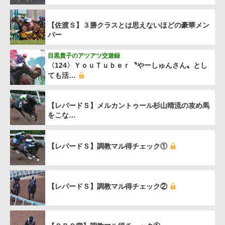
【佐渡Ｓ】３勝クラスとは思えないほどの豪華メン
バー
目黒貴子のアツアツ交遊録
〈124〉ＹｏｕＴｕｂｅｒ〝やーしゅんさん〟とし
ても活…
【レパードＳ】メルカントゥール杉山晴流の攻め馬
をこな…
【レパードＳ】調教マル得チェック①
【レパードＳ】調教マル得チェック②