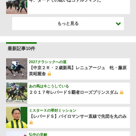
もっと見る
最新記事10件
2027クラシックへの道
【中京２Ｒ・２歳新馬】レニュアージュ 牝・藤原
英昭厩舎
あの馬は今こうしている
２０１７年レパードＳ覇者ローズプリンスダム
ミスターＸの帯封ミッション
【レパードＳ】パイロマンサー直線で先団を丸のみ
弘中の見解