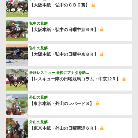
【大阪本紙・弘中のＣＢＣ賞】
弘中の見解
【大阪本紙・弘中の日曜中京６Ｒ】
弘中の見解
【大阪本紙・弘中の日曜中京８Ｒ】
最終レスキュー 最後にアナタを助…
【レスキュー隊の日曜競馬コラム・中京12Ｒ】
外山の見解
【東京本紙・外山のレパードＳ】
外山の見解
【東京本紙・外山の日曜新潟６Ｒ】