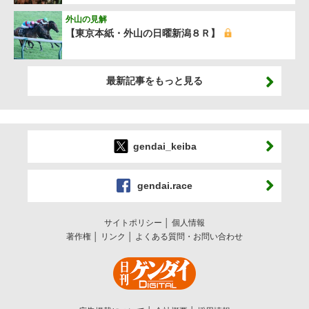
外山の見解
【東京本紙・外山の日曜新潟８Ｒ】
最新記事をもっと見る
gendai_keiba
gendai.race
サイトポリシー
個人情報
著作権
リンク
よくある質問・お問い合わせ