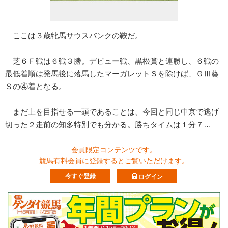
ここは３歳牝馬サウスバンクの鞍だ。
芝６Ｆ戦は６戦３勝。デビュー戦、黒松賞と連勝し、６戦の
最低着順は発馬後に落馬したマーガレットＳを除けば、ＧⅢ葵
Ｓの④着となる。
まだ上を目指せる一頭であることは、今回と同じ中京で逃げ
切った２走前の知多特別でも分かる。勝ちタイムは１分７…
会員限定コンテンツです。
競馬有料会員に登録するとご覧いただけます。
今すぐ登録
ログイン