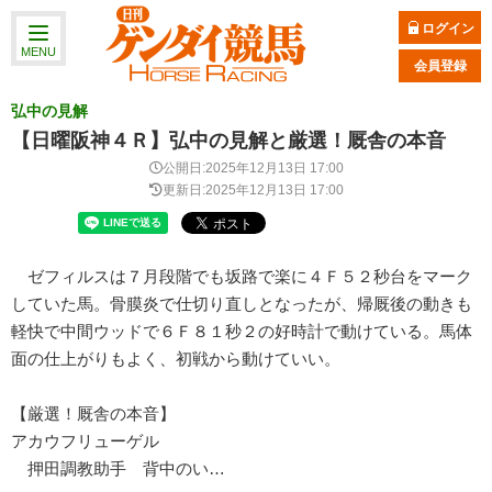
ログイン
MENU
会員登録
弘中の見解
【日曜阪神４Ｒ】弘中の見解と厳選！厩舎の本音
公開日:2025年12月13日 17:00
更新日:2025年12月13日 17:00
ゼフィルスは７月段階でも坂路で楽に４Ｆ５２秒台をマーク
していた馬。骨膜炎で仕切り直しとなったが、帰厩後の動きも
軽快で中間ウッドで６Ｆ８１秒２の好時計で動けている。馬体
面の仕上がりもよく、初戦から動けていい。
【厳選！厩舎の本音】
アカウフリューゲル
押田調教助手 背中のい…