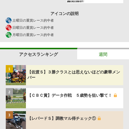
アイコンの説明
土曜日の重賞レース的中者
日曜日の重賞レース的中者
月曜日の重賞レース的中者
アクセスランキング
週間
1
【佐渡Ｓ】３勝クラスとは思えないほどの豪華メン
バー
2
【ＣＢＣ賞】データ作戦 ５歳勢を狙い撃て！
3
【レパードＳ】調教マル得チェック①