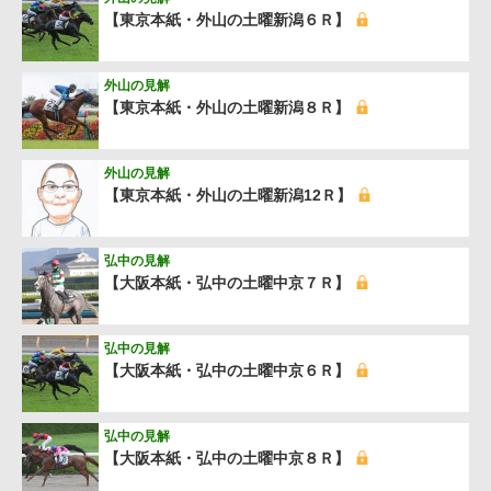
【東京本紙・外山の土曜新潟６Ｒ】
外山の見解
【東京本紙・外山の土曜新潟８Ｒ】
外山の見解
【東京本紙・外山の土曜新潟12Ｒ】
弘中の見解
【大阪本紙・弘中の土曜中京７Ｒ】
弘中の見解
【大阪本紙・弘中の土曜中京６Ｒ】
弘中の見解
【大阪本紙・弘中の土曜中京８Ｒ】