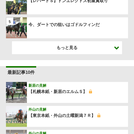
【レパードＳ】ドンエレクトス初重賞取り
5
今、ダートでの狙いはゴドルフィンだ
もっと見る
最新記事10件
新居の見解
【札幌本紙・新居のエルムＳ】
外山の見解
【東京本紙・外山の土曜新潟７Ｒ】
外山の見解