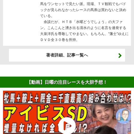
馬をワンセットで見たい派。現場、ＴＶ観戦でもパド
ックが見られなかったレースの馬券は買わないと決め
ている。
余談だが、ＨＴＢ「水曜どうでしょう」の大ファ
ン。こんこんと湧き出る清水のように名言を連発する
大泉洋氏を尊敬してやまない。もちろん、“藩士”ゆえに
ＤＶＤ全３０巻を所持。
著者詳細、記事一覧へ
【動画】日曜の注目レースを大胆予想！