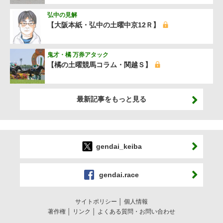
弘中の見解
【大阪本紙・弘中の土曜中京12Ｒ】
鬼才・橘 万券アタック
【橘の土曜競馬コラム・関越Ｓ】
最新記事をもっと見る
gendai_keiba
gendai.race
サイトポリシー
個人情報
著作権
リンク
よくある質問・お問い合わせ