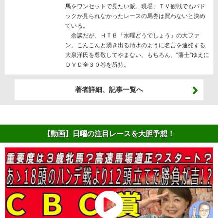
馬をワンセットで見たい派。現場、ＴＶ観戦でもパド
ックが見られなかったレースの馬券は買わないと決め
ている。
余談だが、ＨＴＢ「水曜どうでしょう」の大ファ
ン。こんこんと湧き出る清水のように名言を連発する
大泉洋氏を尊敬してやまない。もちろん、“藩士”ゆえに
ＤＶＤ全３０巻を所持。
著者詳細、記事一覧へ
【動画】日曜の注目レースを大胆予想！