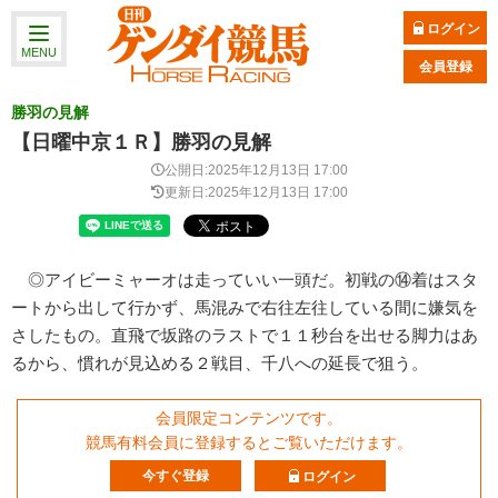
ログイン
MENU
会員登録
勝羽の見解
【日曜中京１Ｒ】勝羽の見解
公開日:2025年12月13日 17:00
更新日:2025年12月13日 17:00
◎アイビーミャーオは走っていい一頭だ。初戦の⑭着はスタ
ートから出して行かず、馬混みで右往左往している間に嫌気を
さしたもの。直飛で坂路のラストで１１秒台を出せる脚力はあ
るから、慣れが見込める２戦目、千八への延長で狙う。
会員限定コンテンツです。
競馬有料会員に登録するとご覧いただけます。
今すぐ登録
ログイン