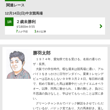
関連レース
12月14日(日)中京競馬場
２歳未勝利
1R
ダ1800m 9:55
7
1
人が予想
本の記事
勝羽太郎
１９７４年、愛知県で生を受ける。名前の通りの
ザ・長男。
大阪での学生時代、暇な週末は競馬場に通い、アル
バイトをきっかけに日刊ゲンダイへ。栗東トレセンデ
ビューは忘れもしない９９年３月２４日。毎日杯の週
で、初めて取材した馬は連勝中だったテイエムオペラ
オー。以降、同馬に魅せられ、１勝の難しさ、負けに
不思議の負けなしと、学ばせてもらったことは実に多
い。
グリーンチャンネルでパドック解説をさせていただ
いているが、パドック党であり、大の馬体好き。返し