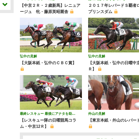
【中京２Ｒ・２歳新馬】レニュア
２０１７年レパードＳ覇者
ージュ 牝・藤原英昭厩舎
プリンスダム
弘中の見解
弘中の見解
【大阪本紙・弘中のＣＢＣ賞】
【大阪本紙・弘中の日曜中
Ｒ】
最終レスキュー 最後にアナタを助…
外山の見解
【レスキュー隊の日曜競馬コラ
【東京本紙・外山のレパー
ム・中京12Ｒ】