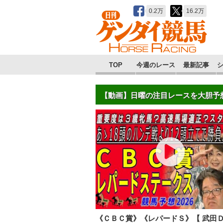
0.2万
16.2万
TOP
今週のレース
最新記事
【動画】日曜の注目レースを大胆予
《ＣＢＣ賞》《レパードＳ》【 武田