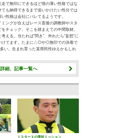
次走で無印にできるほど情の薄い性格ではな
けても納得できるまで追いかけたい性分では
深い性格は会社にバレてるようです。
ミングが合えばレース直後の調教師やスタ
どをチェック。そこを踏まえての中間取材。
考える。当たれば“閃き”、外れたら“妄想”に
かけてます。たまに△◎や◎無印での決着で
も多い。生まれ育った某県民性ゆえかもしれ
者詳細、記事一覧へ
ミスターＸの帯封ミッション