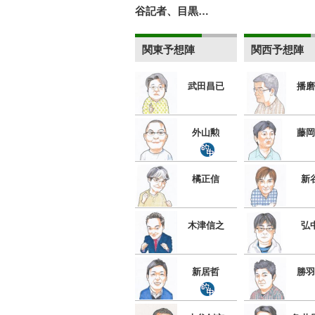
谷記者、目黒…
関東予想陣
関西予想陣
武田昌已
播磨
外山勲
藤岡
橘正信
新
木津信之
弘
新居哲
勝羽