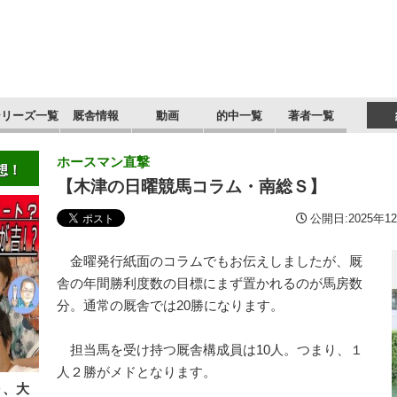
シリーズ一覧
厩舎情報
動画
的中一覧
著者一覧
ホースマン直撃
想！
【木津の日曜競馬コラム・南総Ｓ】
公開日:2025年12
金曜発行紙面のコラムでもお伝えしましたが、厩
舎の年間勝利度数の目標にまず置かれるのが馬房数
分。通常の厩舎では20勝になります。
担当馬を受け持つ厩舎構成員は10人。つまり、１
人２勝がメドとなります。
Ｄ、大