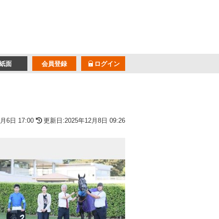
紙面
会員登録
ログイン
月6日 17:00
更新日:2025年12月8日 09:26