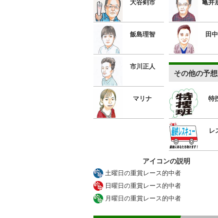
大谷剣市
亀井
飯島理智
田中
市川正人
その他の予想
マリナ
特
レ
アイコンの説明
土曜日の重賞レース的中者
日曜日の重賞レース的中者
月曜日の重賞レース的中者