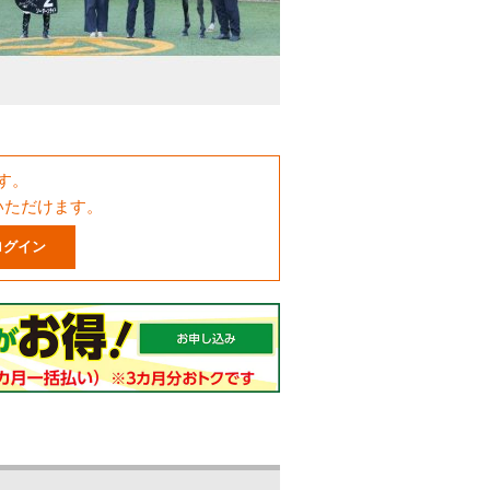
す。
いただけます。
ログイン