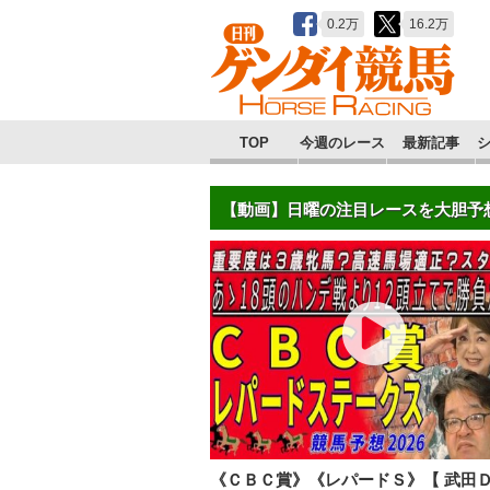
0.2万
16.2万
TOP
今週のレース
最新記事
【動画】日曜の注目レースを大胆予
《ＣＢＣ賞》《レパードＳ》【 武田