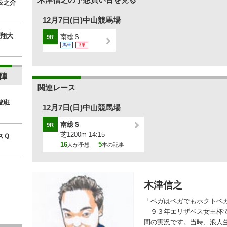
辰之介
12月7日(日)中山競馬場
翔大
南総Ｓ
9R
馬単
3単
陣
関連レース
捜班
12月7日(日)中山競馬場
南総Ｓ
9R
芝1200m 14:15
スＱ
16
5
人が予想
本の記事
木津信之
「ベガはベガでもホクトベ
９３年エリザベス女王杯で
間の実況です。当時、浪人