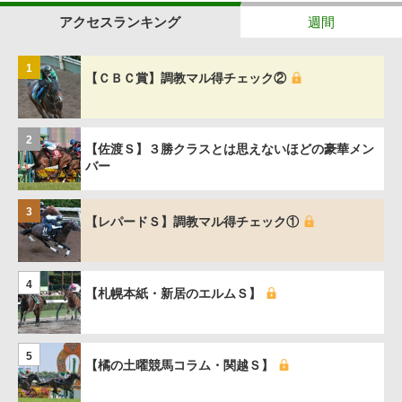
アクセスランキング
週間
1
【ＣＢＣ賞】調教マル得チェック②
2
【佐渡Ｓ】３勝クラスとは思えないほどの豪華メン
バー
3
【レパードＳ】調教マル得チェック①
4
【札幌本紙・新居のエルムＳ】
5
【橘の土曜競馬コラム・関越Ｓ】