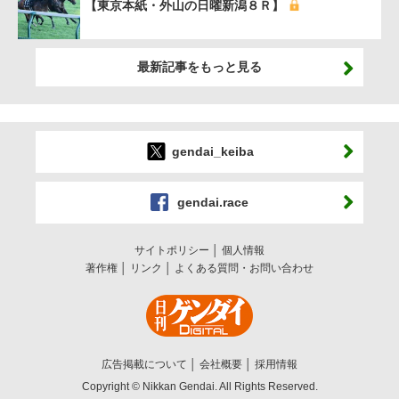
【東京本紙・外山の日曜新潟８Ｒ】
最新記事をもっと見る
gendai_keiba
gendai.race
サイトポリシー
個人情報
著作権
リンク
よくある質問・お問い合わせ
広告掲載について
会社概要
採用情報
Copyright © Nikkan Gendai. All Rights Reserved.