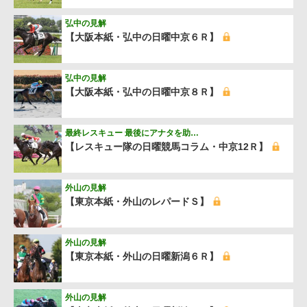
弘中の見解
【大阪本紙・弘中の日曜中京６Ｒ】
弘中の見解
【大阪本紙・弘中の日曜中京８Ｒ】
最終レスキュー 最後にアナタを助…
【レスキュー隊の日曜競馬コラム・中京12Ｒ】
外山の見解
【東京本紙・外山のレパードＳ】
外山の見解
【東京本紙・外山の日曜新潟６Ｒ】
外山の見解