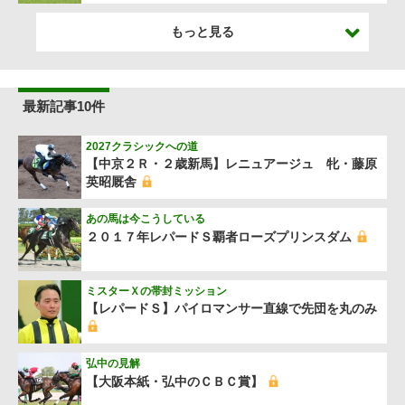
もっと見る
最新記事10件
2027クラシックへの道
【中京２Ｒ・２歳新馬】レニュアージュ 牝・藤原
英昭厩舎
あの馬は今こうしている
２０１７年レパードＳ覇者ローズプリンスダム
ミスターＸの帯封ミッション
【レパードＳ】パイロマンサー直線で先団を丸のみ
弘中の見解
【大阪本紙・弘中のＣＢＣ賞】