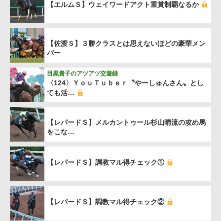
【エルムＳ】ウェイワードアクト重賞制覇なるか
【佐渡Ｓ】３勝クラスとは思えないほどの豪華メン
バー
目黒貴子のアツアツ交遊録
〈124〉ＹｏｕＴｕｂｅｒ〝やーしゅんさん〟とし
ても活…
【レパードＳ】メルカントゥール杉山晴流の攻め馬
をこな…
【レパードＳ】調教マル得チェック①
【レパードＳ】調教マル得チェック②