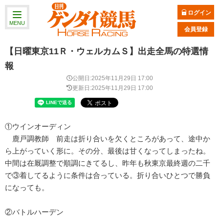
ログイン
MENU
会員登録
【日曜東京11Ｒ・ウェルカムＳ】出走全馬の特選情
報
公開日:2025年11月29日 17:00
更新日:2025年11月29日 17:00
①ウインオーディン
鹿戸調教師 前走は折り合いを欠くところがあって、途中か
ら上がっていく形に。その分、最後は甘くなってしまったね。
中間は在厩調整で順調にきてるし、昨年も秋東京最終週の二千
で③着してるように条件は合っている。折り合いひとつで勝負
になっても。
②バトルハーデン