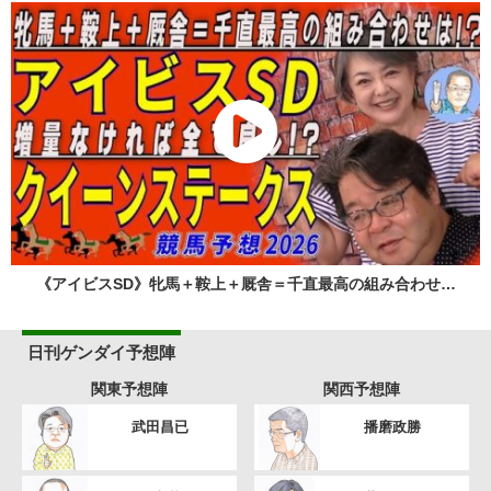
《アイビスSD》牝馬＋鞍上＋厩舎＝千直最高の組み合わせ…
日刊ゲンダイ予想陣
関東予想陣
関西予想陣
武田昌已
播磨政勝