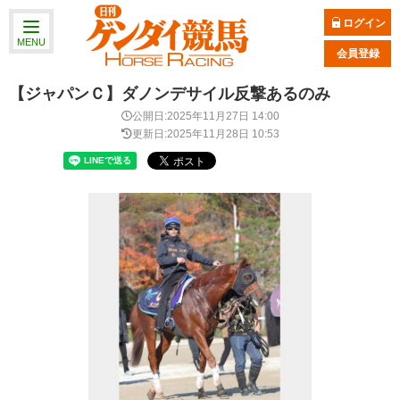
ログイン
MENU
会員登録
【ジャパンＣ】ダノンデサイル反撃あるのみ
公開日:2025年11月27日 14:00
更新日:2025年11月28日 10:53