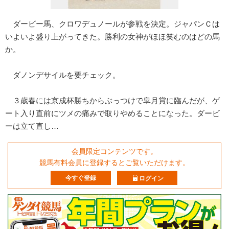
ダービー馬、クロワデュノールが参戦を決定。ジャパンＣは
いよいよ盛り上がってきた。勝利の女神がほほ笑むのはどの馬
か。
ダノンデサイルを要チェック。
３歳春には京成杯勝ちからぶっつけで皐月賞に臨んだが、ゲ
ート入り直前にツメの痛みで取りやめることになった。ダービ
ーは立て直し…
会員限定コンテンツです。
競馬有料会員に登録するとご覧いただけます。
今すぐ登録
ログイン