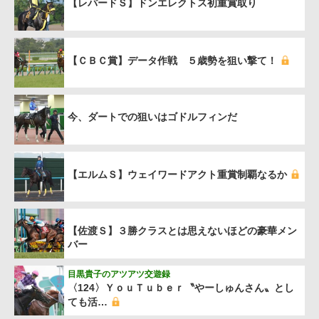
【レパードＳ】ドンエレクトス初重賞取り
【ＣＢＣ賞】データ作戦 ５歳勢を狙い撃て！
今、ダートでの狙いはゴドルフィンだ
【エルムＳ】ウェイワードアクト重賞制覇なるか
【佐渡Ｓ】３勝クラスとは思えないほどの豪華メン
バー
目黒貴子のアツアツ交遊録
〈124〉ＹｏｕＴｕｂｅｒ〝やーしゅんさん〟とし
ても活…