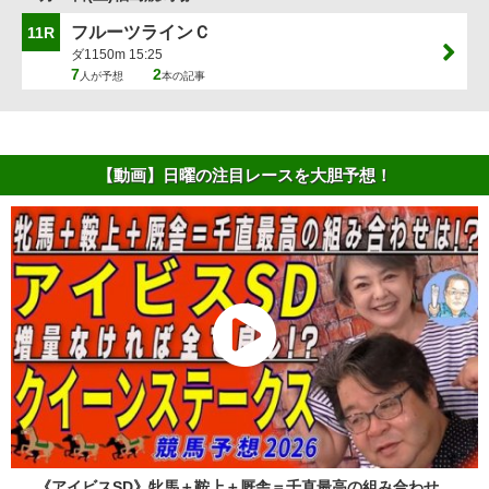
フルーツラインＣ
11R
ダ1150m 15:25
7
2
人が予想
本の記事
【動画】日曜の注目レースを大胆予想！
《アイビスSD》牝馬＋鞍上＋厩舎＝千直最高の組み合わせ…