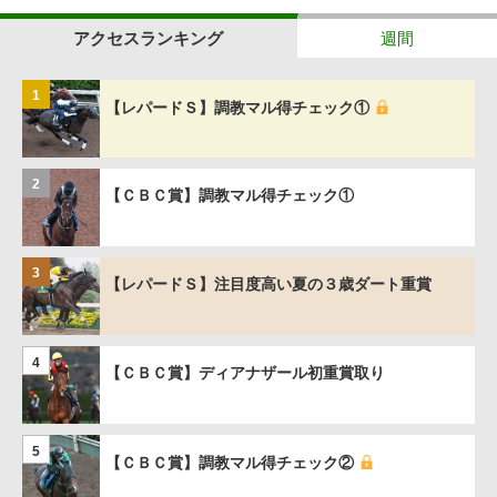
アクセスランキング
週間
1
【レパードＳ】調教マル得チェック①
2
【ＣＢＣ賞】調教マル得チェック①
3
【レパードＳ】注目度高い夏の３歳ダート重賞
4
【ＣＢＣ賞】ディアナザール初重賞取り
5
【ＣＢＣ賞】調教マル得チェック②