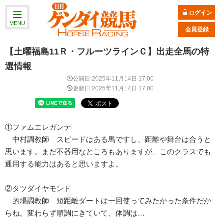
ログイン
MENU
会員登録
【土曜福島11Ｒ・フルーツラインＣ】出走全馬の特
選情報
公開日:2025年11月14日 17:00
更新日:2025年11月14日 17:00
①ファムエレガンテ
中村調教師 スピードはある馬ですし、距離や舞台は合うと
思います。まだ不器用なところもありますが、このクラスでも
通用する能力はあると思いますよ。
②タツダイヤモンド
的場調教師 短距離ダートは一回使ってみたかった条件だか
らね。変わらず順調にきていて、体調は…