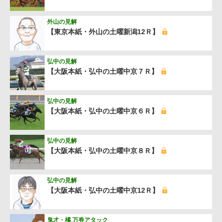
外山の見解
【東京本紙・外山の土曜新潟12Ｒ】
弘中の見解
【大阪本紙・弘中の土曜中京７Ｒ】
弘中の見解
【大阪本紙・弘中の土曜中京６Ｒ】
弘中の見解
【大阪本紙・弘中の土曜中京８Ｒ】
弘中の見解
【大阪本紙・弘中の土曜中京12Ｒ】
鬼才・橘 万券アタック