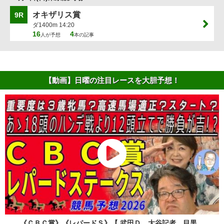
オキザリス賞
9R
ダ1400m 14:20
16
4
人が予想
本の記事
【動画】日曜の注目レースを大胆予想！
《ＣＢＣ賞》《レパードＳ》【 武田Ｄ、大谷記者、目黒…