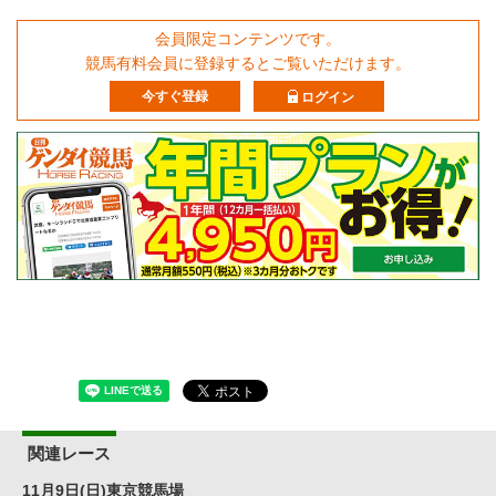
会員限定コンテンツです。
競馬有料会員に登録するとご覧いただけます。
今すぐ登録
ログイン
関連レース
11月9日(日)東京競馬場