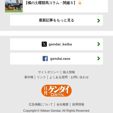
【橘の土曜競馬コラム・関越Ｓ】
最新記事をもっと見る
gendai_keiba
gendai.race
サイトポリシー
個人情報
著作権
リンク
よくある質問・お問い合わせ
広告掲載について
会社概要
採用情報
Copyright © Nikkan Gendai. All Rights Reserved.