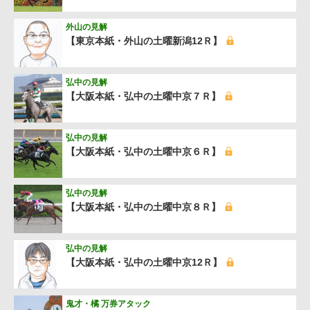
外山の見解
【東京本紙・外山の土曜新潟12Ｒ】
弘中の見解
【大阪本紙・弘中の土曜中京７Ｒ】
弘中の見解
【大阪本紙・弘中の土曜中京６Ｒ】
弘中の見解
【大阪本紙・弘中の土曜中京８Ｒ】
弘中の見解
【大阪本紙・弘中の土曜中京12Ｒ】
鬼才・橘 万券アタック