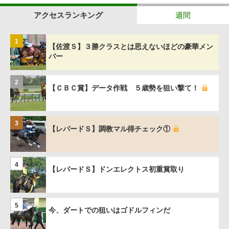
アクセスランキング
週間
1
【佐渡Ｓ】３勝クラスとは思えないほどの豪華メン
バー
2
【ＣＢＣ賞】データ作戦 ５歳勢を狙い撃て！
3
【レパードＳ】調教マル得チェック①
4
【レパードＳ】ドンエレクトス初重賞取り
5
今、ダートでの狙いはゴドルフィンだ