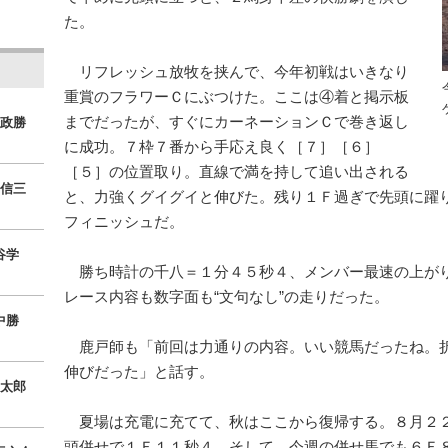
た。
リフレッシュ放牧を挟んで、今年初戦はいきなり
重賞のフラワーＣにぶつけた。ここは④着と掲示板
までだったが、すぐにカーネーションＣで巻き返し
政勝
に成功。７枠７番から手応え良く［７］［６］
［５］の位置取り。直線で満を持して追い出される
信三
と、力強くグイグイと伸びた。残り１Ｆ過ぎで先頭に躍
フィニッシュだ。
谷学
勝ち時計の千八＝１分４５秒４、メンバー最速の上が
レース内容も数字面も“文句なし”の走りだった。
中勝
鹿戸師も「前回は力通りの内容。いい競馬だったね。
伸びだった」と話す。
太郎
夏場は充電に充てて、秋はここから復帰する。８月２
頭併せで１Ｆ１１秒４。そして、今週の併せ馬でも６Ｆ