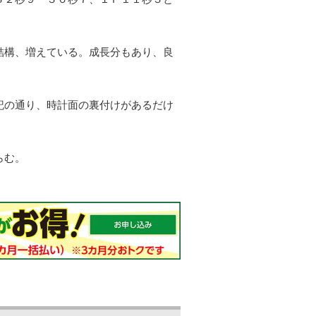
結構、増えている。成長分もあり、良
記の通り、時計面の裏付けがあるだけ
らむ。