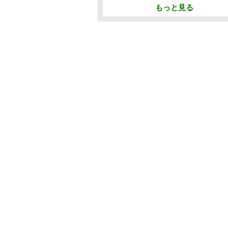
もっと見る