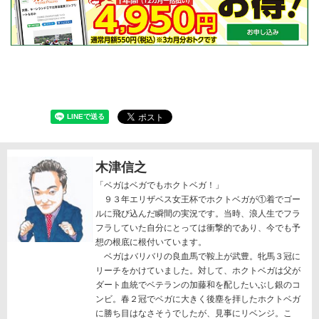
木津信之
「ベガはベガでもホクトベガ！」
９３年エリザベス女王杯でホクトベガが①着でゴー
ルに飛び込んだ瞬間の実況です。当時、浪人生でフラ
フラしていた自分にとっては衝撃的であり、今でも予
想の根底に根付いています。
ベガはバリバリの良血馬で鞍上が武豊。牝馬３冠に
リーチをかけていました。対して、ホクトベガは父が
ダート血統でベテランの加藤和を配したいぶし銀のコ
ンビ。春２冠でベガに大きく後塵を拝したホクトベガ
に勝ち目はなさそうでしたが、見事にリベンジ。こ