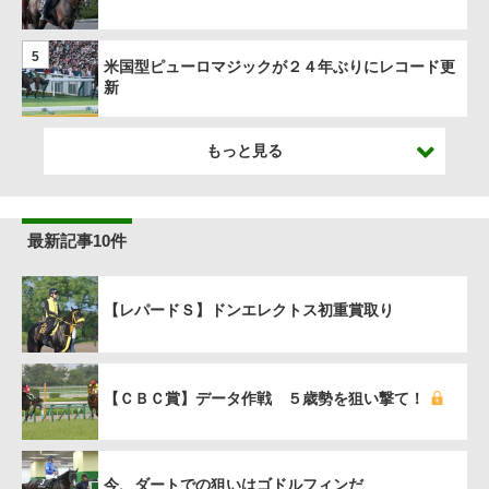
5
米国型ピューロマジックが２４年ぶりにレコード更
新
もっと見る
最新記事10件
【レパードＳ】ドンエレクトス初重賞取り
【ＣＢＣ賞】データ作戦 ５歳勢を狙い撃て！
今、ダートでの狙いはゴドルフィンだ