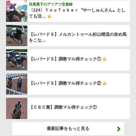
目黒貴子のアツアツ交遊録
〈124〉ＹｏｕＴｕｂｅｒ〝やーしゅんさん〟とし
ても活…
【レパードＳ】メルカントゥール杉山晴流の攻め馬
をこな…
【レパードＳ】調教マル得チェック①
【レパードＳ】調教マル得チェック②
【ＣＢＣ賞】調教マル得チェック①
最新記事をもっと見る