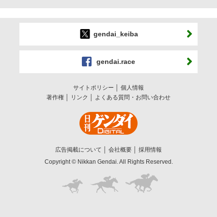
gendai_keiba
gendai.race
サイトポリシー
個人情報
著作権
リンク
よくある質問・お問い合わせ
広告掲載について
会社概要
採用情報
Copyright © Nikkan Gendai. All Rights Reserved.