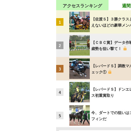
アクセスランキング
週間
【佐渡Ｓ】３勝クラス
1
えないほどの豪華メン
【ＣＢＣ賞】データ作
2
歳勢を狙い撃て！
【レパードＳ】調教マ
3
ェック①
【レパードＳ】ドンエ
4
ス初重賞取り
今、ダートでの狙いは
5
フィンだ