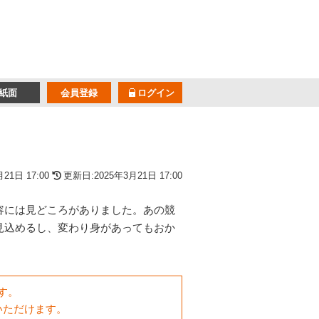
紙面
会員登録
ログイン
21日 17:00
更新日:2025年3月21日 17:00
容には見どころがありました。あの競
見込めるし、変わり身があってもおか
す。
いただけます。