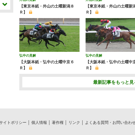
【東京本紙・外山の土曜新潟８
【東京本紙・外山の土曜新潟
Ｒ】
Ｒ】
弘中の見解
弘中の見解
【大阪本紙・弘中の土曜中京６
【大阪本紙・弘中の土曜中
Ｒ】
Ｒ】
最新記事をもっと見
サイトポリシー
個人情報
著作権
リンク
よくある質問・お問い合わ