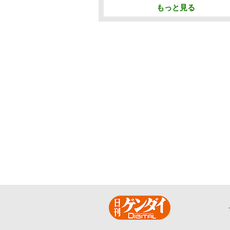
もっと見る