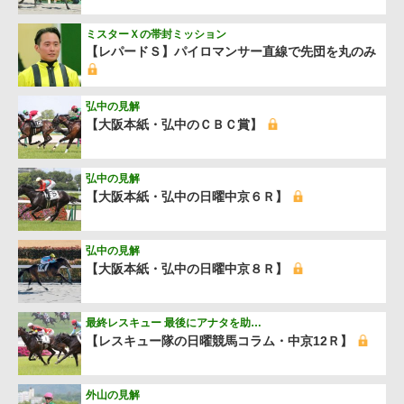
ミスターＸの帯封ミッション
【レパードＳ】パイロマンサー直線で先団を丸のみ
弘中の見解
【大阪本紙・弘中のＣＢＣ賞】
弘中の見解
【大阪本紙・弘中の日曜中京６Ｒ】
弘中の見解
【大阪本紙・弘中の日曜中京８Ｒ】
最終レスキュー 最後にアナタを助…
【レスキュー隊の日曜競馬コラム・中京12Ｒ】
外山の見解