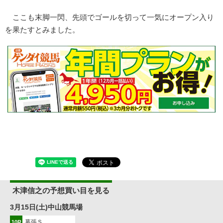
ここも末脚一閃、先頭でゴールを切って一気にオープン入り
を果たすとみました。
木津信之の予想買い目を見る
3月15日(土)中山競馬場
幕張Ｓ
10R