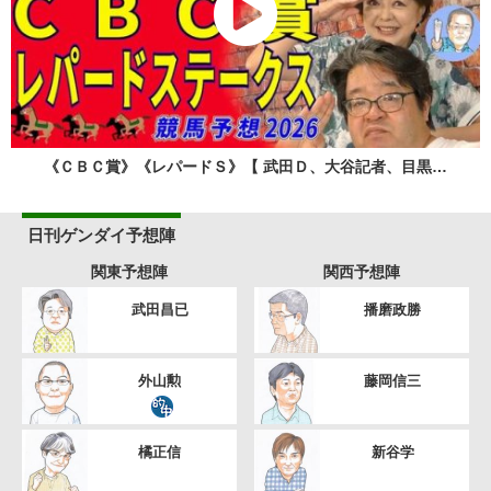
《ＣＢＣ賞》《レパードＳ》【 武田Ｄ、大谷記者、目黒…
日刊ゲンダイ予想陣
関東予想陣
関西予想陣
武田昌已
播磨政勝
外山勲
藤岡信三
橘正信
新谷学