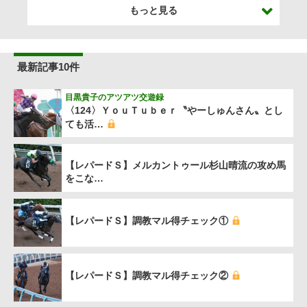
もっと見る
最新記事10件
目黒貴子のアツアツ交遊録
〈124〉ＹｏｕＴｕｂｅｒ〝やーしゅんさん〟とし
ても活…
【レパードＳ】メルカントゥール杉山晴流の攻め馬
をこな…
【レパードＳ】調教マル得チェック①
【レパードＳ】調教マル得チェック②