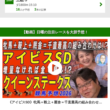
ダ1800m 15:10
16
3
人が予想
本の記事
【動画】日曜の注目レースを大胆予想！
《アイビスSD》牝馬＋鞍上＋厩舎＝千直最高の組み合わせ…