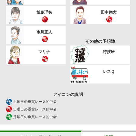
飯島理智
田中翔大
市川正人
その他の予想陣
マリナ
特捜班
レスＱ
アイコンの説明
土曜日の重賞レース的中者
日曜日の重賞レース的中者
月曜日の重賞レース的中者