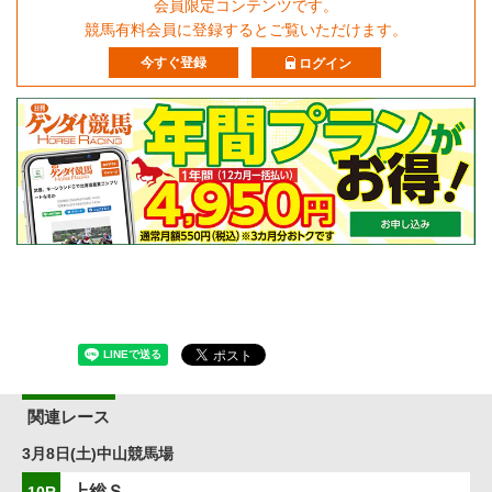
会員限定コンテンツです。
競馬有料会員に登録するとご覧いただけます。
今すぐ登録
ログイン
関連レース
3月8日(土)中山競馬場
上総Ｓ
10R