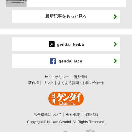
最新記事をもっと見る
gendai_keiba
gendai.race
サイトポリシー
個人情報
著作権
リンク
よくある質問・お問い合わせ
広告掲載について
会社概要
採用情報
Copyright © Nikkan Gendai. All Rights Reserved.