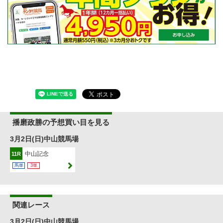
播磨政勝の予想買い目を見る
3月2日(日)中山競馬場
中山記念
11R
馬単
3単
関連レース
3月2日(日)中山競馬場