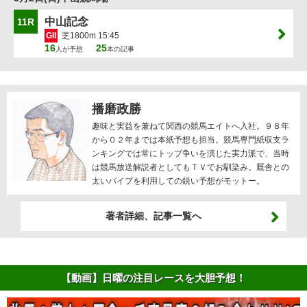
中山記念
11R
GII
芝1800m 15:45
16
25
人が予想
本の記事
播磨政勝
趣味と実益を兼ねて関西の競馬エイトへ入社。９８年
から０２年までは本紙予想も担当。競馬専門紙収支ラ
ンキングでは常にトップ争いを演じた実力派で、当時
は競馬放送解説者としてもＴＶでお馴染み。厩舎との
太いパイプを利用しての鋭い予想がモットー。
著者詳細、記事一覧へ
【動画】日曜の注目レースを大胆予想！