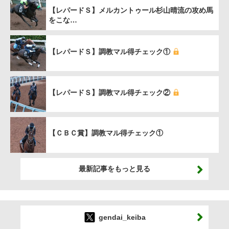
【レパードＳ】メルカントゥール杉山晴流の攻め馬
をこな…
【レパードＳ】調教マル得チェック①
【レパードＳ】調教マル得チェック②
【ＣＢＣ賞】調教マル得チェック①
最新記事をもっと見る
gendai_keiba