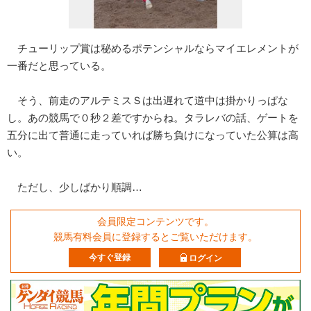
チューリップ賞は秘めるポテンシャルならマイエレメントが
一番だと思っている。
そう、前走のアルテミスＳは出遅れて道中は掛かりっぱな
し。あの競馬で０秒２差ですからね。タラレバの話、ゲートを
五分に出て普通に走っていれば勝ち負けになっていた公算は高
い。
ただし、少しばかり順調…
会員限定コンテンツです。
競馬有料会員に登録するとご覧いただけます。
今すぐ登録
ログイン