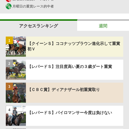
月曜日の重賞レース的中者
アクセスランキング
週間
1
【クイーンＳ】ココナッツブラウン進化示して重賞
初Ｖ
2
【レパードＳ】注目度高い夏の３歳ダート重賞
3
【ＣＢＣ賞】ディアナザール初重賞取り
4
【レパードＳ】パイロマンサー今度は負けない