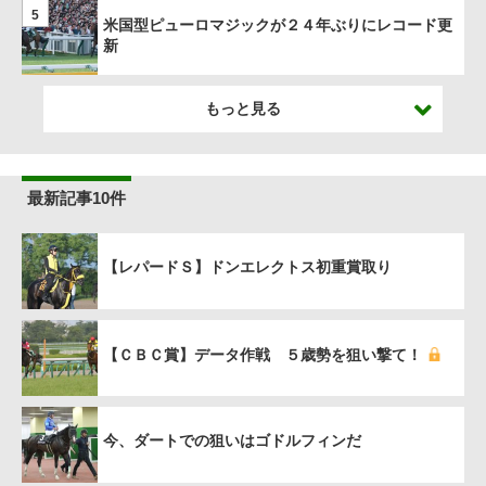
5
米国型ピューロマジックが２４年ぶりにレコード更
新
もっと見る
最新記事10件
【レパードＳ】ドンエレクトス初重賞取り
【ＣＢＣ賞】データ作戦 ５歳勢を狙い撃て！
今、ダートでの狙いはゴドルフィンだ