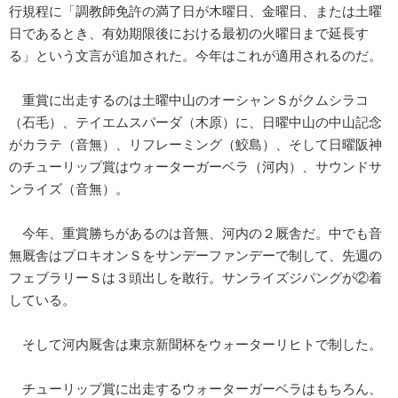
行規程に「調教師免許の満了日が木曜日、金曜日、または土曜
日であるとき、有効期限後における最初の火曜日まで延長す
る」という文言が追加された。今年はこれが適用されるのだ。
重賞に出走するのは土曜中山のオーシャンＳがクムシラコ
（石毛）、テイエムスパーダ（木原）に、日曜中山の中山記念
がカラテ（音無）、リフレーミング（鮫島）、そして日曜阪神
のチューリップ賞はウォーターガーベラ（河内）、サウンドサ
ンライズ（音無）。
今年、重賞勝ちがあるのは音無、河内の２厩舎だ。中でも音
無厩舎はプロキオンＳをサンデーファンデーで制して、先週の
フェブラリーＳは３頭出しを敢行。サンライズジパングが②着
している。
そして河内厩舎は東京新聞杯をウォーターリヒトで制した。
チューリップ賞に出走するウォーターガーベラはもちろん、