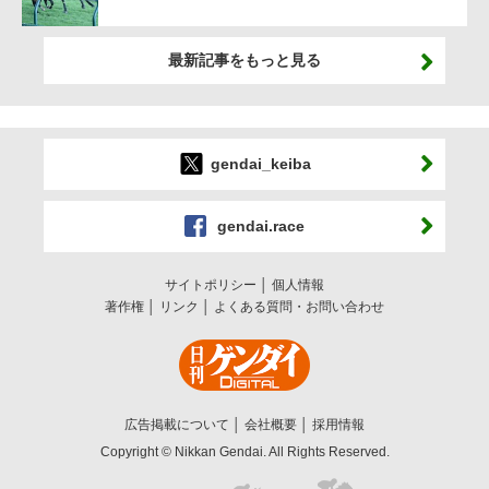
最新記事をもっと見る
gendai_keiba
gendai.race
サイトポリシー
個人情報
著作権
リンク
よくある質問・お問い合わせ
広告掲載について
会社概要
採用情報
Copyright © Nikkan Gendai. All Rights Reserved.