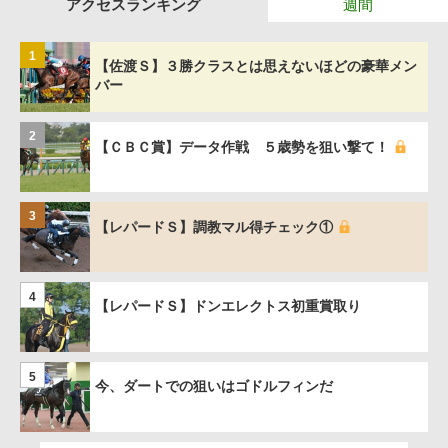
アクセスランキング
週間
1
【佐渡Ｓ】３勝クラスとは思えないほどの豪華メン
バー
2
【ＣＢＣ賞】データ作戦 ５歳勢を狙い撃て！
3
【レパードＳ】調教マル得チェック①
4
【レパードＳ】ドンエレクトス初重賞取り
5
今、ダートでの狙いはゴドルフィンだ