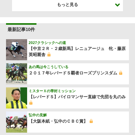
もっと見る
最新記事10件
2027クラシックへの道
【中京２Ｒ・２歳新馬】レニュアージュ 牝・藤原
英昭厩舎
あの馬は今こうしている
２０１７年レパードＳ覇者ローズプリンスダム
ミスターＸの帯封ミッション
【レパードＳ】パイロマンサー直線で先団を丸のみ
弘中の見解
【大阪本紙・弘中のＣＢＣ賞】