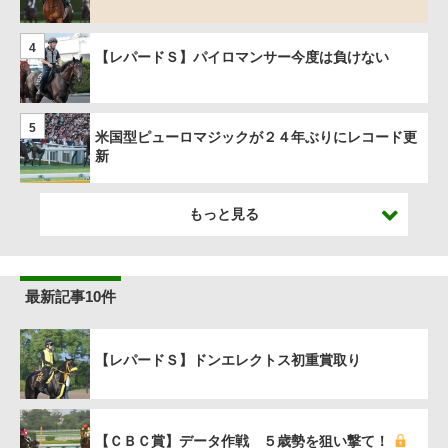
4
【レパードＳ】パイロマンサー今度は負けない
5
米国型ピューロマジックが２４年ぶりにレコード更
新
もっと見る
最新記事10件
【レパードＳ】ドンエレクトス初重賞取り
【ＣＢＣ賞】データ作戦 ５歳勢を狙い撃て！