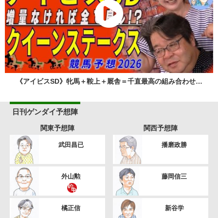
《アイビスSD》牝馬＋鞍上＋厩舎＝千直最高の組み合わせ…
日刊ゲンダイ予想陣
関東予想陣
関西予想陣
武田昌已
播磨政勝
外山勲
藤岡信三
橘正信
新谷学