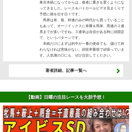
東京本紙になってからは、後者に重きを置くようにな
ってきました。レース＆パトロールビデオ見まくりで
予想に精を出す日々です。
馬券は単、複、枠連のみの時代から買っていること
もあって、オーソドックスに単勝＆馬単、馬連の２連
系までが多いですね。３連単は自信がある時に頭固定
で、というパターンです。
本紙だけにまずは的中が一番の使命でも、儲けて終
わらなければ意味がない。回収率重視で頑張っていま
す。人気薄の◎にも、ぜひ注目してください。
著者詳細、記事一覧へ
【動画】日曜の注目レースを大胆予想！