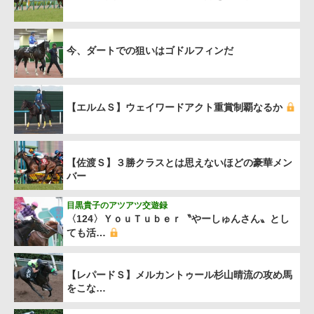
今、ダートでの狙いはゴドルフィンだ
【エルムＳ】ウェイワードアクト重賞制覇なるか
【佐渡Ｓ】３勝クラスとは思えないほどの豪華メン
バー
目黒貴子のアツアツ交遊録
〈124〉ＹｏｕＴｕｂｅｒ〝やーしゅんさん〟とし
ても活…
【レパードＳ】メルカントゥール杉山晴流の攻め馬
をこな…