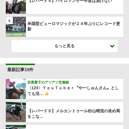
【レパードＳ】パイロマンサー今度は負けない
5
米国型ピューロマジックが２４年ぶりにレコード更
新
もっと見る
最新記事10件
目黒貴子のアツアツ交遊録
〈124〉ＹｏｕＴｕｂｅｒ〝やーしゅんさん〟とし
ても活…
【レパードＳ】メルカントゥール杉山晴流の攻め馬
をこな…