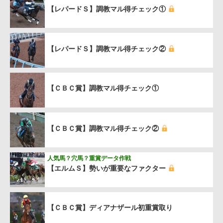
【レパードＳ】調教マル得チェック①
【レパードＳ】調教マル得チェック②
【ＣＢＣ賞】調教マル得チェック①
【ＣＢＣ賞】調教マル得チェック②
人気馬？穴馬？重賞データ作戦
【エルムＳ】勢いが重要なファクター
【ＣＢＣ賞】ディアナザール初重賞取り