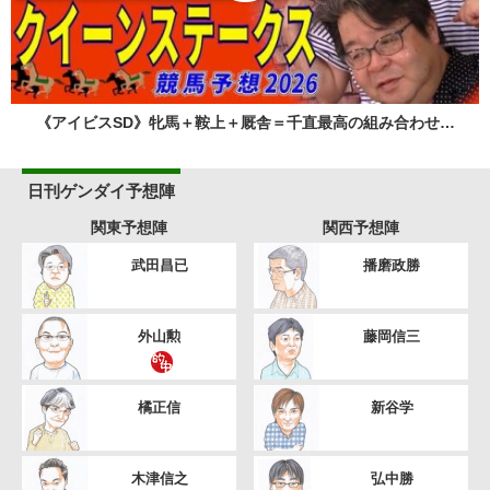
《アイビスSD》牝馬＋鞍上＋厩舎＝千直最高の組み合わせ…
日刊ゲンダイ予想陣
関東予想陣
関西予想陣
武田昌已
播磨政勝
外山勲
藤岡信三
橘正信
新谷学
木津信之
弘中勝