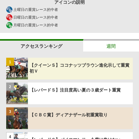
アイコンの説明
土曜日の重賞レース的中者
日曜日の重賞レース的中者
月曜日の重賞レース的中者
アクセスランキング
週間
1
【クイーンＳ】ココナッツブラウン進化示して重賞
初Ｖ
2
【レパードＳ】注目度高い夏の３歳ダート重賞
3
【ＣＢＣ賞】ディアナザール初重賞取り
4