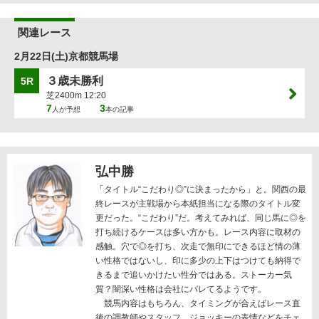
関連レース
2月22日(土)京都競馬場
３歳未勝利
5R
芝2400m 12:20
7
3
人が予想
本の記事
弘中勝
「タイトル“こだわり◎”に決まったから」と。関西の最
終レースが主戦場から本紙担当になる際のタイトル変
更だった。“こだわり”だ。考えてみれば、同じ馬に◎を
打ち続けるケースは多い方かも。レース内容に取材の
感触。穴で◎を打ち、次走で無印にできるほど情の薄
い性格ではないし、印に多少の上下はつけても納得で
きるまで追いかけたい性分ではある。ストーカー気
質？闇深い性格は会社にバレてるようです。
競馬内容はもちろん、タイミングが合えばレース直
後の調教師やスタッフ、ジョッキーの表情などをチェ