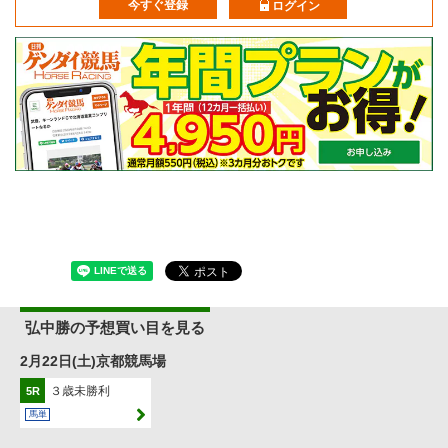
今すぐ登録
ログイン
弘中勝の予想買い目を見る
2月22日(土)京都競馬場
３歳未勝利
5R
馬単