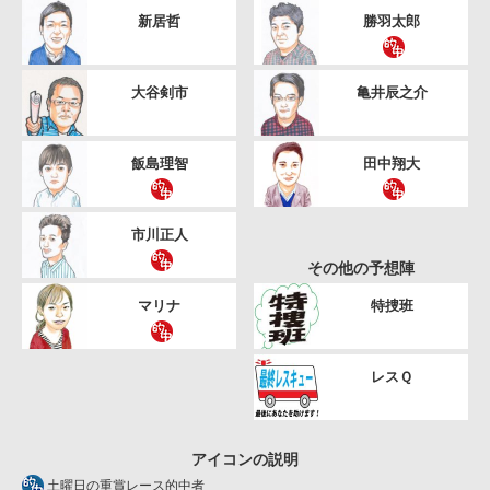
新居哲
勝羽太郎
大谷剣市
亀井辰之介
飯島理智
田中翔大
市川正人
その他の予想陣
マリナ
特捜班
レスＱ
アイコンの説明
土曜日の重賞レース的中者