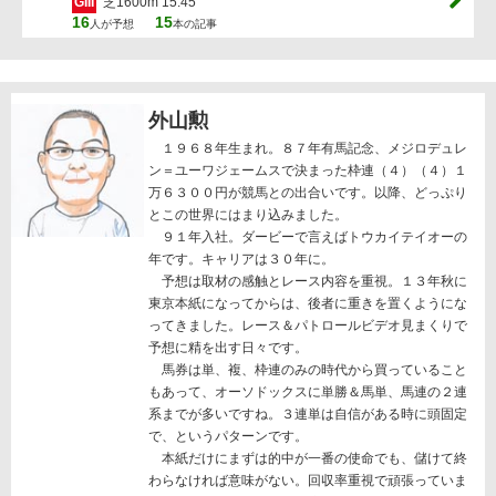
GIII
芝1600m 15:45
16
15
人が予想
本の記事
外山勲
１９６８年生まれ。８７年有馬記念、メジロデュレ
ン＝ユーワジェームスで決まった枠連（４）（４）１
万６３００円が競馬との出合いです。以降、どっぷり
とこの世界にはまり込みました。
９１年入社。ダービーで言えばトウカイテイオーの
年です。キャリアは３０年に。
予想は取材の感触とレース内容を重視。１３年秋に
東京本紙になってからは、後者に重きを置くようにな
ってきました。レース＆パトロールビデオ見まくりで
予想に精を出す日々です。
馬券は単、複、枠連のみの時代から買っていること
もあって、オーソドックスに単勝＆馬単、馬連の２連
系までが多いですね。３連単は自信がある時に頭固定
で、というパターンです。
本紙だけにまずは的中が一番の使命でも、儲けて終
わらなければ意味がない。回収率重視で頑張っていま