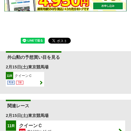
外山勲の予想買い目を見る
2月15日(土)東京競馬場
クイーンＣ
11R
馬単
3単
関連レース
2月15日(土)東京競馬場
クイーンＣ
11R