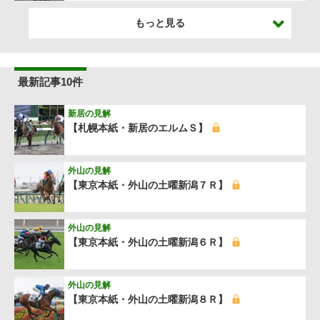
もっと見る
最新記事10件
新居の見解
【札幌本紙・新居のエルムＳ】
外山の見解
【東京本紙・外山の土曜新潟７Ｒ】
外山の見解
【東京本紙・外山の土曜新潟６Ｒ】
外山の見解
【東京本紙・外山の土曜新潟８Ｒ】