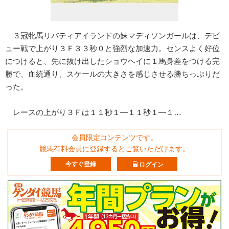
３冠牝馬リバティアイランドの妹マディソンガールは、デビ
ュー戦で上がり３Ｆ３３秒０と強烈な加速力。センスよく好位
につけると、先に抜け出したショウヘイに１馬身差をつける完
勝で、血統通り、スケールの大きさを感じさせる勝ちっぷりだ
った。
レースの上がり３Ｆは１１秒１―１１秒１―１…
会員限定コンテンツです。
競馬有料会員に登録するとご覧いただけます。
今すぐ登録
ログイン