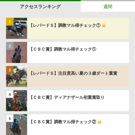
アクセスランキング
週間
1
【レパードＳ】調教マル得チェック①
2
【ＣＢＣ賞】調教マル得チェック①
3
【レパードＳ】注目度高い夏の３歳ダート重賞
4
【ＣＢＣ賞】ディアナザール初重賞取り
5
【ＣＢＣ賞】調教マル得チェック②