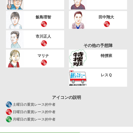
飯島理智
田中翔大
市川正人
その他の予想陣
マリナ
特捜班
レスＱ
アイコンの説明
土曜日の重賞レース的中者
日曜日の重賞レース的中者
月曜日の重賞レース的中者