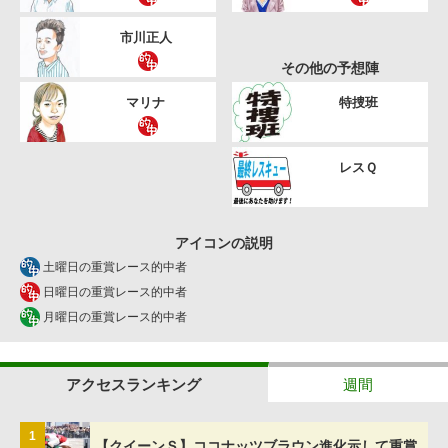
市川正人
その他の予想陣
マリナ
特捜班
レスＱ
アイコンの説明
土曜日の重賞レース的中者
日曜日の重賞レース的中者
月曜日の重賞レース的中者
アクセスランキング
週間
1
【クイーンＳ】ココナッツブラウン進化示して重賞