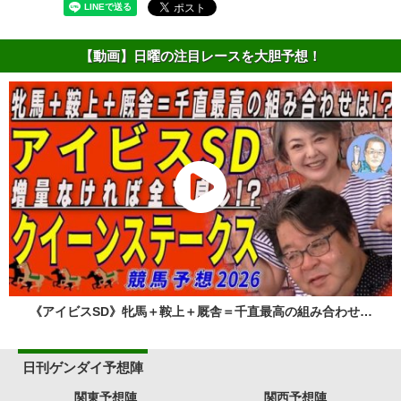
【動画】日曜の注目レースを大胆予想！
《アイビスSD》牝馬＋鞍上＋厩舎＝千直最高の組み合わせ…
日刊ゲンダイ予想陣
関東予想陣
関西予想陣