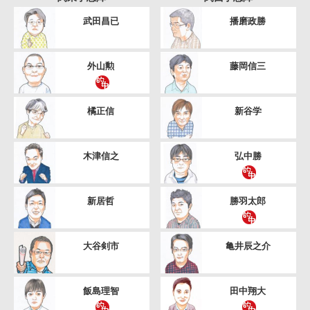
武田昌已
播磨政勝
外山勲
藤岡信三
橘正信
新谷学
木津信之
弘中勝
新居哲
勝羽太郎
大谷剣市
亀井辰之介
飯島理智
田中翔大