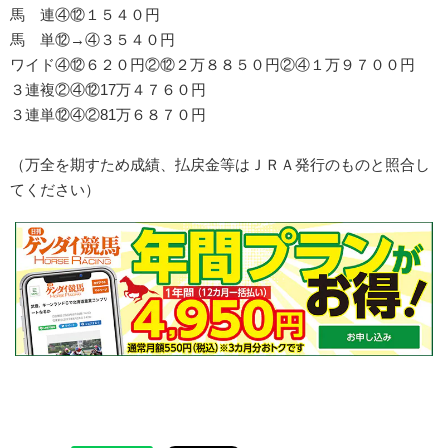
馬 連④⑫１５４０円
馬 単⑫→④３５４０円
ワイド④⑫６２０円②⑫２万８８５０円②④１万９７００円
３連複②④⑫17万４７６０円
３連単⑫④②81万６８７０円
（万全を期すため成績、払戻金等はＪＲＡ発行のものと照合し
てください）