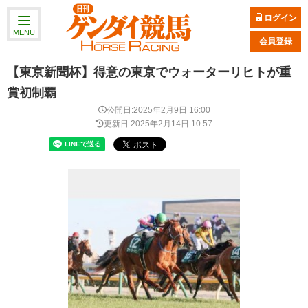
ログイン
MENU
会員登録
【東京新聞杯】得意の東京でウォーターリヒトが重
賞初制覇
公開日:2025年2月9日 16:00
更新日:2025年2月14日 10:57